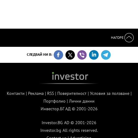
НАГОРЕ
СЛЕДВАЙ НИ В:
Контакти
|
Реклама
|
RSS
|
Поверителност
|
Условия за ползване
|
Портфолио
|
Лични данни
Инвестор.БГ АД © 2001-2026
Investor.BG AD © 2001-2026
Investor.bg All rights reserved.