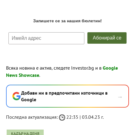
Всяка новина е актив, следете Investor.bg и в
Google
News Showcase
.
Добави ни в предпочитани източници в
→
Google
Последна актуализация:
22:35 | 03.04.23 г.
КАДЪР НА ДЕНЯ