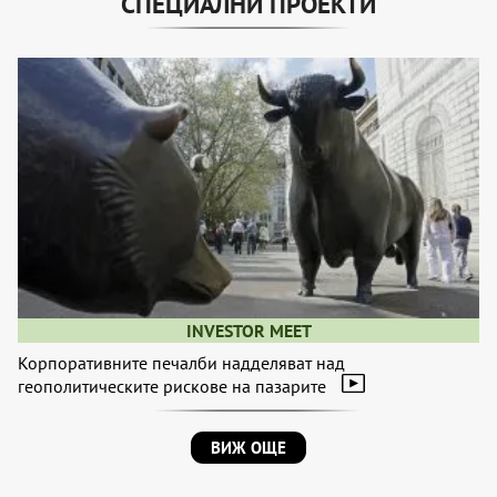
СПЕЦИАЛНИ ПРОЕКТИ
INVESTOR MEET
Корпоративните печалби надделяват над
геополитическите рискове на пазарите
ВИЖ ОЩЕ