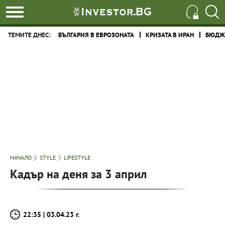
ТЕМИТЕ ДНЕС:
БЪЛГАРИЯ В ЕВРОЗОНАТА
КРИЗАТА В ИРАН
БЮДЖЕ
НАЧАЛО
STYLE
LIFESTYLE
Кадър на деня за 3 април
22:35 | 03.04.23 г.