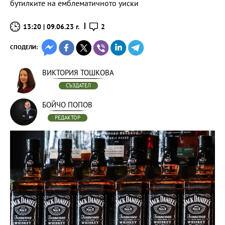
бутилките на емблематичното уиски
13:20 | 09.06.23 г.
2
СПОДЕЛИ:
ВИКТОРИЯ ТОШКОВА
СЪЗДАТЕЛ
БОЙЧО ПОПОВ
РЕДАКТОР