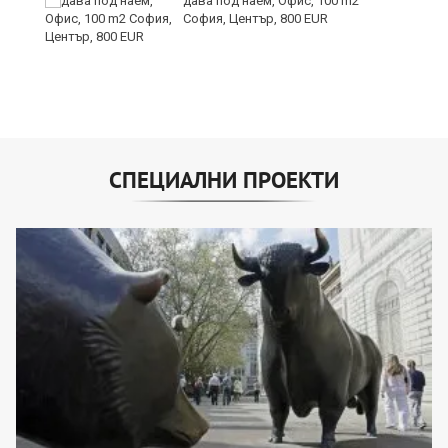
дава под наем, Офис, 100 m2
София, Център, 800 EUR
СПЕЦИАЛНИ ПРОЕКТИ