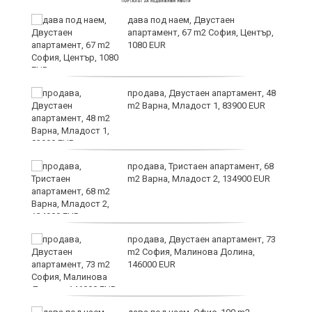
,
дава под наем, Двустаен
апартамент, 67 m2 София, Център,
1080 EUR
продава, Двустаен апартамент, 48
m2 Варна, Младост 1, 83900 EUR
продава, Тристаен апартамент, 68
m2 Варна, Младост 2, 134900 EUR
9
продава, Двустаен апартамент, 73
m2 София, Малинова Долина,
146000 EUR