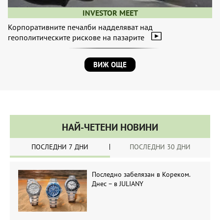
INVESTOR MEET
Корпоративните печалби надделяват над
геополитическите рискове на пазарите
ВИЖ ОЩЕ
НАЙ-ЧЕТЕНИ НОВИНИ
ПОСЛЕДНИ 7 ДНИ
ПОСЛЕДНИ 30 ДНИ
Последно забелязан в Кореком.
Днес – в JULIANY