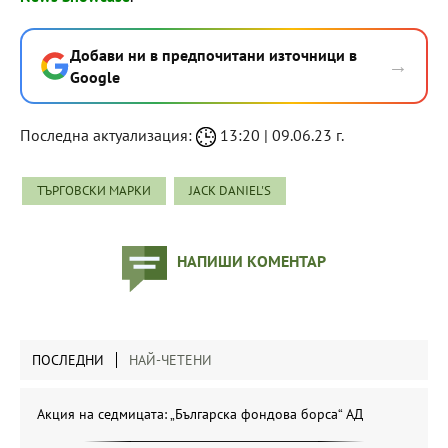
Добави ни в предпочитани източници в
→
Google
Последна актуализация:
13:20 | 09.06.23 г.
ТЪРГОВСКИ МАРКИ
JACK DANIEL'S
НАПИШИ КОМЕНТАР
ПОСЛЕДНИ
НАЙ-ЧЕТЕНИ
Акция на седмицата: „Българска фондова борса“ АД