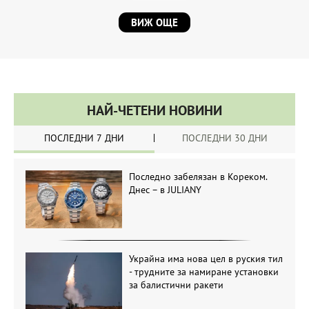
ВИЖ ОЩЕ
НАЙ-ЧЕТЕНИ НОВИНИ
ПОСЛЕДНИ 7 ДНИ
ПОСЛЕДНИ 30 ДНИ
Последно забелязан в Кореком.
Днес – в JULIANY
Украйна има нова цел в руския тил
- трудните за намиране установки
за балистични ракети