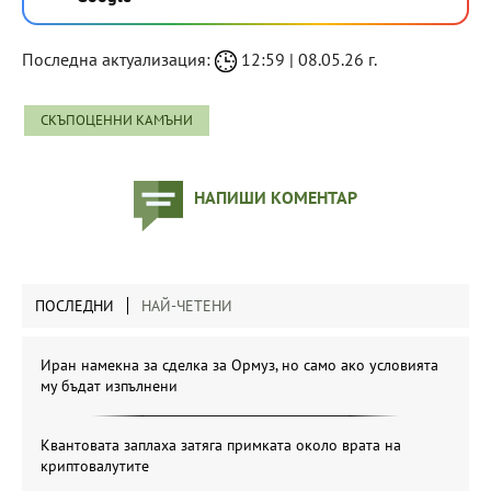
Последна актуализация:
12:59 | 08.05.26 г.
СКЪПОЦЕННИ КАМЪНИ
НАПИШИ КОМЕНТАР
ПОСЛЕДНИ
НАЙ-ЧЕТЕНИ
Иран намекна за сделка за Ормуз, но само ако условията
му бъдат изпълнени
Квантовата заплаха затяга примката около врата на
криптовалутите