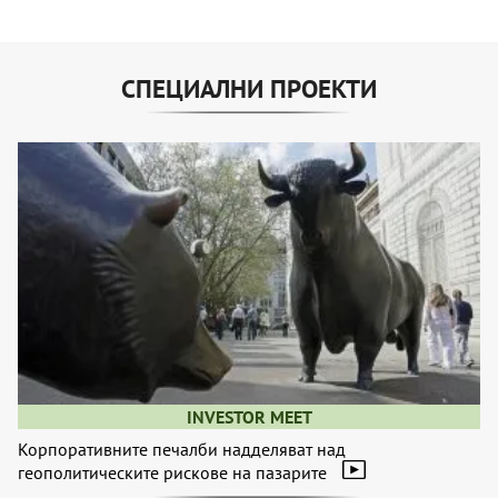
СПЕЦИАЛНИ ПРОЕКТИ
INVESTOR MEET
Корпоративните печалби надделяват над
геополитическите рискове на пазарите