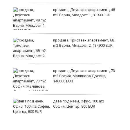
продава, Двустаен апартамент, 48
m2 Варна, Младост 1, 83900 EUR
ст
продава, Тристаен апартамент, 68
m2 Варна, Младост 2, 134900 EUR
те
продава, Двустаен апартамент, 73
m2 София, Малинова Долина,
146000 EUR
ли
дава под наем, Офис, 100 m2
София, Център, 800 EUR