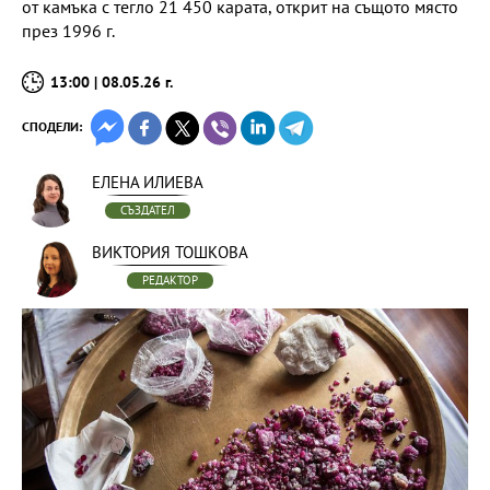
от камъка с тегло 21 450 карата, открит на същото място
през 1996 г.
13:00 | 08.05.26 г.
СПОДЕЛИ:
ЕЛЕНА ИЛИЕВА
СЪЗДАТЕЛ
ВИКТОРИЯ ТОШКОВА
РЕДАКТОР