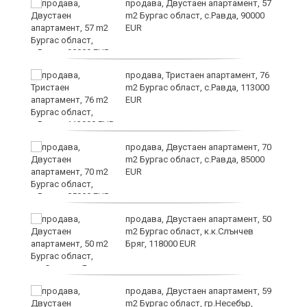
з
продава, Двустаен апартамент, 57
m2 Бургас област, с.Равда, 90000
EUR
продава, Тристаен апартамент, 76
в
m2 Бургас област, с.Равда, 113000
EUR
а
продава, Двустаен апартамент, 70
m2 Бургас област, с.Равда, 85000
EUR
да
продава, Двустаен апартамент, 50
m2 Бургас област, к.к.Слънчев
Бряг, 118000 EUR
продава, Двустаен апартамент, 59
m2 Бургас област, гр.Несебър,