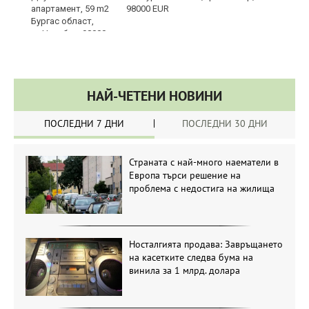
98000 EUR
НАЙ-ЧЕТЕНИ НОВИНИ
ПОСЛЕДНИ 7 ДНИ
ПОСЛЕДНИ 30 ДНИ
Страната с най-много наематели в
Европа търси решение на
проблема с недостига на жилища
Носталгията продава: Завръщането
на касетките следва бума на
винила за 1 млрд. долара