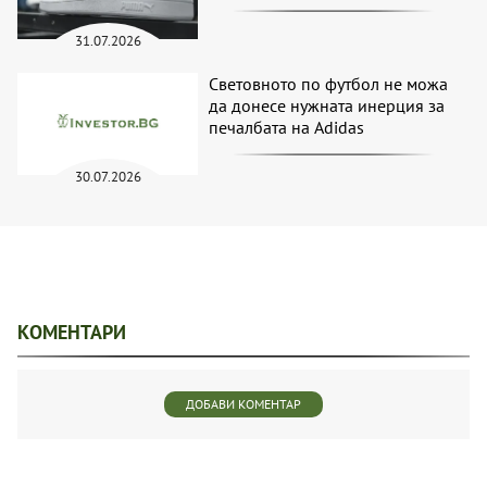
31.07.2026
Световното по футбол не можа
да донесе нужната инерция за
печалбата на Adidas
30.07.2026
КОМЕНТАРИ
ДОБАВИ КОМЕНТАР