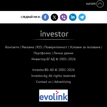
НАГОРЕ
СЛЕДВАЙ НИ В:
Контакти
|
Реклама
|
RSS
|
Поверителност
|
Условия за ползване
|
Портфолио
|
Лични данни
Инвестор.БГ АД © 2001-2026
Investor.BG AD © 2001-2026
Investor.bg All rights reserved.
Contact us
|
Advertising