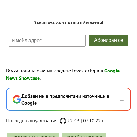
Всяка новина е актив, следете Investor.bg и в
Google
News Showcase
.
Добави ни в предпочитани източници в
→
Google
Последна актуализация:
22:43 | 07.10.22 г.