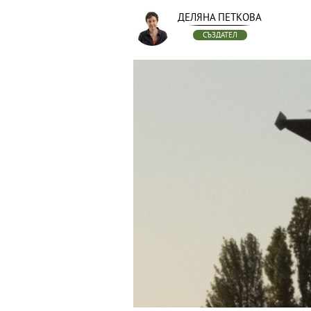
ДЕЛЯНА ПЕТКОВА
СЪЗДАТЕЛ