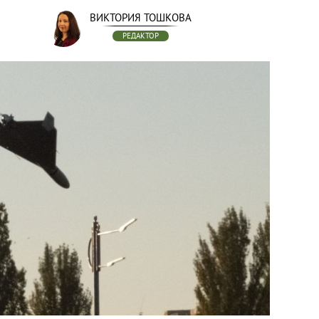
ВИКТОРИЯ ТОШКОВА
РЕДАКТОР