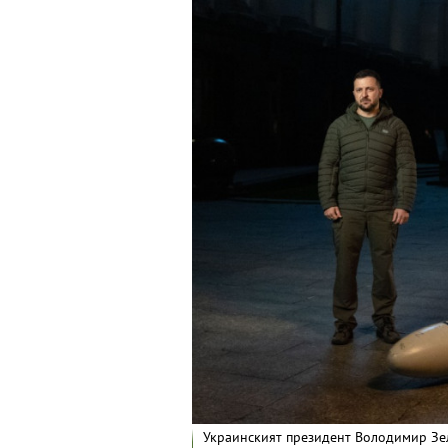
Украинският президент Володимир Зел