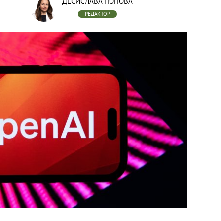
ДЕСИСЛАВА ПОПОВА
РЕДАКТОР