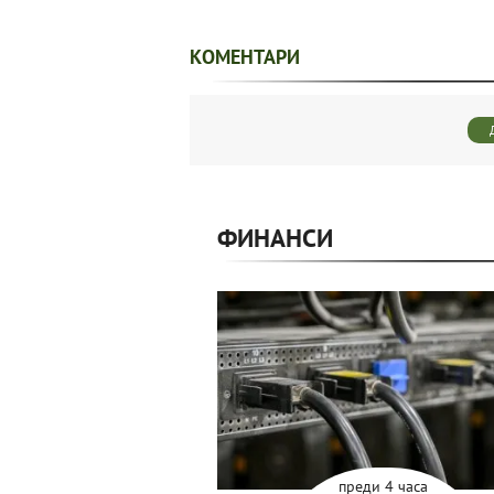
КОМЕНТАРИ
ФИНАНСИ
преди 4 часа