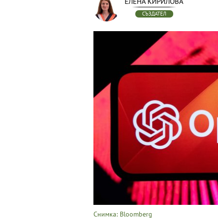
ЕЛЕНА КИРИЛОВА
СЪЗДАТЕЛ
Снимка: Bloomberg