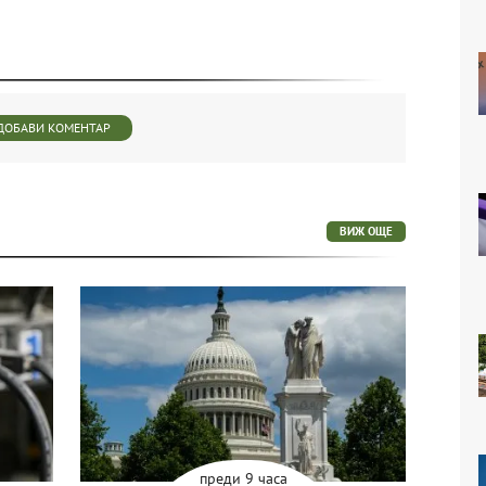
ДОБАВИ КОМЕНТАР
ВИЖ ОЩЕ
преди 9 часа