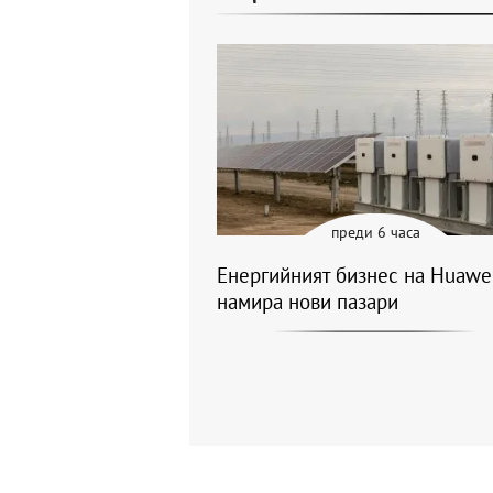
преди 6 часа
Енергийният бизнес на Huawe
намира нови пазари