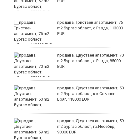
EUR
продава, Тристаен апартамент, 76
в
m2 Бургас област, с.Равда, 113000
EUR
продава, Двустаен апартамент, 70
а
m2 Бургас област, с.Равда, 85000
EUR
ме
продава, Двустаен апартамент, 50
m2 Бургас област, к.к.Слънчев
Бряг, 118000 EUR
продава, Двустаен апартамент, 59
m2 Бургас област, гр.Несебър,
98000 EUR