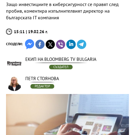
Защо инвестициите в киберсигурност се правят след
пробив, коментира изпълнителвият директор на
българската IT компания
15:11 | 19.02.26 г.
СПОДЕЛИ:
ЕКИП НА BLOOMBERG TV BULGARIA
СЪЗДАТЕЛ
ПЕТЯ СТОЯНОВА
РЕДАКТОР