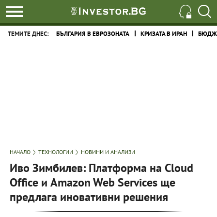
ТЕМИТЕ ДНЕС:
БЪЛГАРИЯ В ЕВРОЗОНАТА
КРИЗАТА В ИРАН
БЮДЖЕ
НАЧАЛО
ТЕХНОЛОГИИ
НОВИНИ И АНАЛИЗИ
Иво Зимбилев: Платформа на Cloud
Office и Amazon Web Services ще
предлага иновативни решения