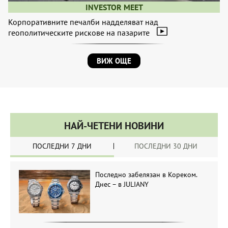
INVESTOR MEET
Корпоративните печалби надделяват над
геополитическите рискове на пазарите
ВИЖ ОЩЕ
НАЙ-ЧЕТЕНИ НОВИНИ
ПОСЛЕДНИ 7 ДНИ
ПОСЛЕДНИ 30 ДНИ
Последно забелязан в Кореком.
Днес – в JULIANY