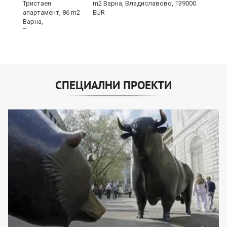
m2 Варна, Владиславово, 139000
EUR
СПЕЦИАЛНИ ПРОЕКТИ