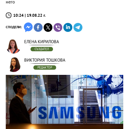
него
10:24 | 19.08.22 г.
СПОДЕЛИ:
ЕЛЕНА КИРИЛОВА
СЪЗДАТЕЛ
ВИКТОРИЯ ТОШКОВА
РЕДАКТОР