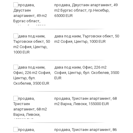
продава, Двустаен апартамент, 49
m2 Бургас област, гр.Несебър,
65000 EUR
дава под наем, Търговски обект, 50
m2 София, Център, 1000 EUR
дава под наем, Офис, 226 m2
София, Център, бул. Скобелев, 3500
EUR
продава, Тристаен апартамент, 68
m2 Варна, Левски, 155000 EUR
продава, Тристаен апартамент, 86