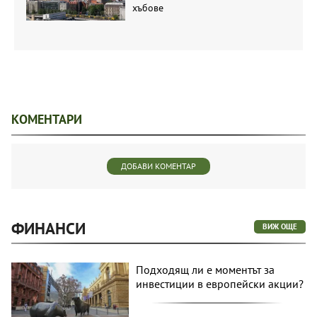
хъбове
КОМЕНТАРИ
ДОБАВИ КОМЕНТАР
ФИНАНСИ
ВИЖ ОЩЕ
Подходящ ли е моментът за
инвестиции в европейски акции?