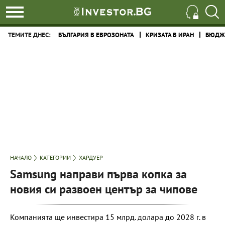
ТЕМИТЕ ДНЕС:
БЪЛГАРИЯ В ЕВРОЗОНАТА
КРИЗАТА В ИРАН
БЮДЖЕ
НАЧАЛО
КАТЕГОРИИ
ХАРДУЕР
Samsung направи първа копка за
новия си развоен център за чипове
Компанията ще инвестира 15 млрд. долара до 2028 г. в