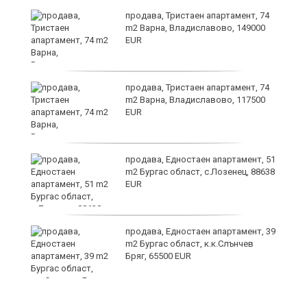
продава, Тристаен апартамент, 74
m2 Варна, Владиславово, 149000
EUR
а
продава, Тристаен апартамент, 74
m2 Варна, Владиславово, 117500
EUR
продава, Едностаен апартамент, 51
я"
m2 Бургас област, с.Лозенец, 88638
EUR
продава, Едностаен апартамент, 39
m2 Бургас област, к.к.Слънчев
Бряг, 65500 EUR