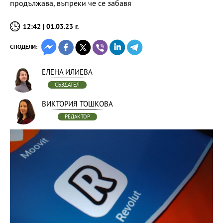
продължава, въпреки че се забавя
12:42 | 01.03.23 г.
СПОДЕЛИ:
ЕЛЕНА ИЛИЕВА
СЪЗДАТЕЛ
ВИКТОРИЯ ТОШКОВА
РЕДАКТОР