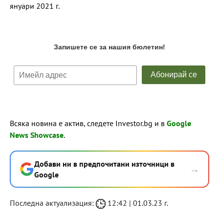
януари 2021 г.
Всяка новина е актив, следете Investor.bg и в
Google
News Showcase
.
Добави ни в предпочитани източници в
→
Google
Последна актуализация:
12:42 | 01.03.23 г.