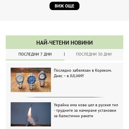
ВИЖ ОЩЕ
НАЙ-ЧЕТЕНИ НОВИНИ
ПОСЛЕДНИ 7 ДНИ
ПОСЛЕДНИ 30 ДНИ
Последно забелязан в Кореком.
Днес – в JULIANY
Украйна има нова цел в руския тил
- трудните за намиране установки
за балистични ракети