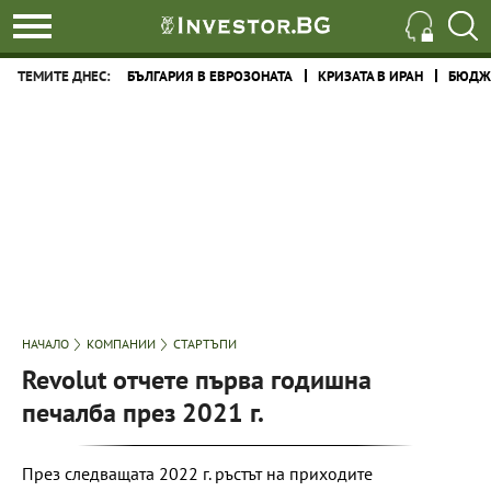
ТЕМИТЕ ДНЕС:
БЪЛГАРИЯ В ЕВРОЗОНАТА
КРИЗАТА В ИРАН
БЮДЖЕ
НАЧАЛО
КОМПАНИИ
СТАРТЪПИ
Revolut отчете първа годишна
печалба през 2021 г.
През следващата 2022 г. ръстът на приходите