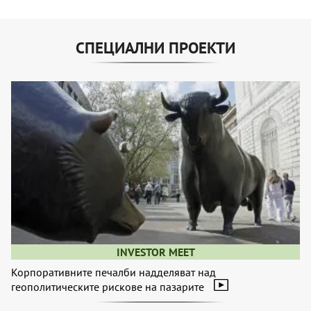
СПЕЦИАЛНИ ПРОЕКТИ
INVESTOR MEET
Корпоративните печалби надделяват над
геополитическите рискове на пазарите