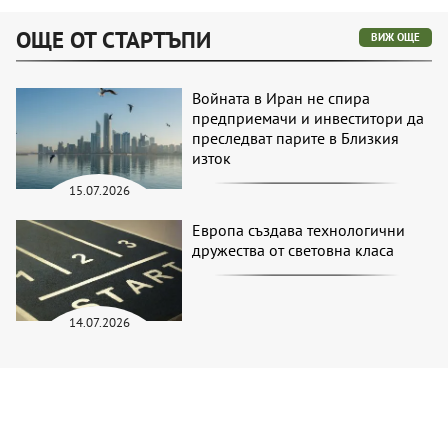
ОЩЕ ОТ СТАРТЪПИ
ВИЖ ОЩЕ
Войната в Иран не спира
предприемачи и инвеститори да
преследват парите в Близкия
изток
15.07.2026
Европа създава технологични
дружества от световна класа
14.07.2026