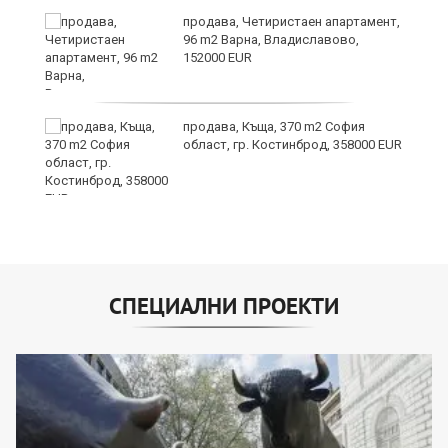
продава, Четиристаен апартамент,
96 m2 Варна, Владиславово,
152000 EUR
т
продава, Къща, 370 m2 София
област, гр. Костинброд, 358000 EUR
СПЕЦИАЛНИ ПРОЕКТИ