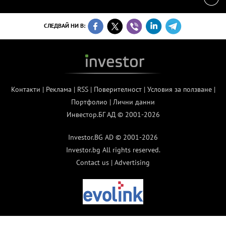
СЛЕДВАЙ НИ В:
Контакти
|
Реклама
|
RSS
|
Поверителност
|
Условия за ползване
|
Портфолио
|
Лични данни
Инвестор.БГ АД © 2001-2026
Investor.BG AD © 2001-2026
Investor.bg All rights reserved.
Contact us
|
Advertising