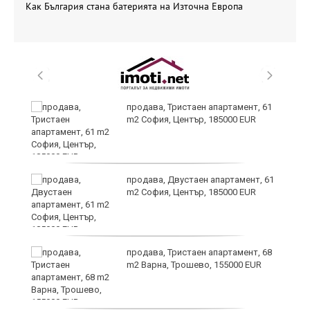
Как България стана батерията на Източна Европа
3:
продава, Тристаен апартамент, 61
m2 София, Център, 185000 EUR
продава, Двустаен апартамент, 61
m2 София, Център, 185000 EUR
и
продава, Тристаен апартамент, 68
m2 Варна, Трошево, 155000 EUR