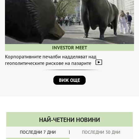
INVESTOR MEET
Корпоративните печалби надделяват над
геополитическите рискове на пазарите
ВИЖ ОЩЕ
НАЙ-ЧЕТЕНИ НОВИНИ
ПОСЛЕДНИ 7 ДНИ
ПОСЛЕДНИ 30 ДНИ