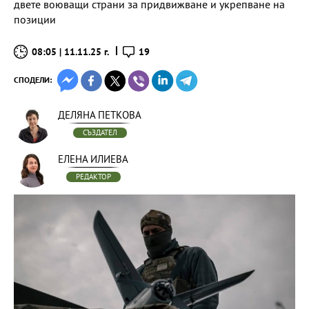
двете воюващи страни за придвижване и укрепване на
позиции
08:05 | 11.11.25 г.
19
СПОДЕЛИ:
ДЕЛЯНА ПЕТКОВА
СЪЗДАТЕЛ
ЕЛЕНА ИЛИЕВА
РЕДАКТОР