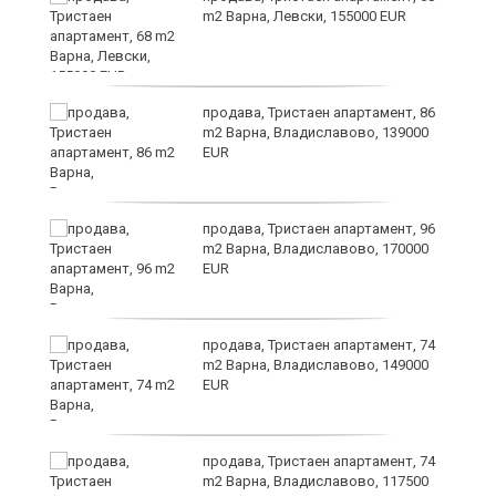
m2 Варна, Левски, 155000 EUR
а
продава, Тристаен апартамент, 86
m2 Варна, Владиславово, 139000
EUR
продава, Тристаен апартамент, 96
m2 Варна, Владиславово, 170000
EUR
лан
продава, Тристаен апартамент, 74
п
m2 Варна, Владиславово, 149000
EUR
продава, Тристаен апартамент, 74
ах
m2 Варна, Владиславово, 117500