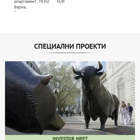
EUR
СПЕЦИАЛНИ ПРОЕКТИ
INVESTOR MEET