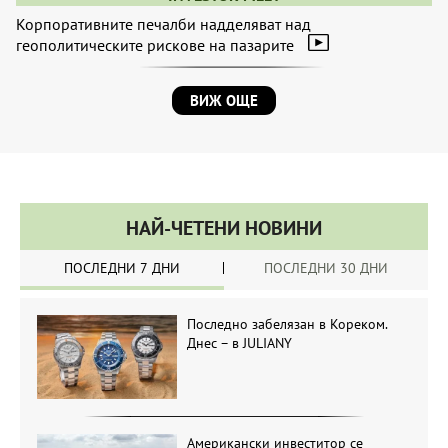
Корпоративните печалби надделяват над
геополитическите рискове на пазарите
ВИЖ ОЩЕ
НАЙ-ЧЕТЕНИ НОВИНИ
ПОСЛЕДНИ 7 ДНИ
ПОСЛЕДНИ 30 ДНИ
Последно забелязан в Кореком.
Днес – в JULIANY
Американски инвеститор се