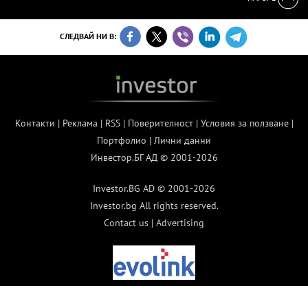
СЛЕДВАЙ НИ В:
Контакти
|
Реклама
|
RSS
|
Поверителност
|
Условия за ползване
|
Портфолио
|
Лични данни
Инвестор.БГ АД © 2001-2026
Investor.BG AD © 2001-2026
Investor.bg All rights reserved.
Contact us
|
Advertising