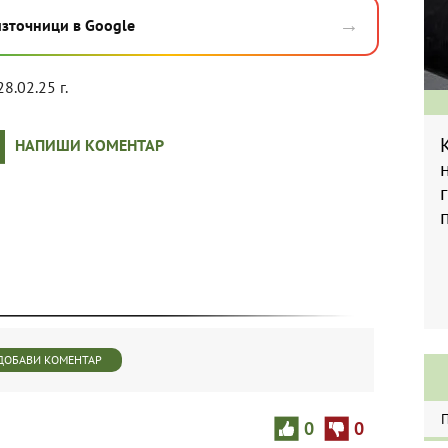
→
източници в Google
28.02.25 г.
НАПИШИ КОМЕНТАР
ДОБАВИ КОМЕНТАР
0
0