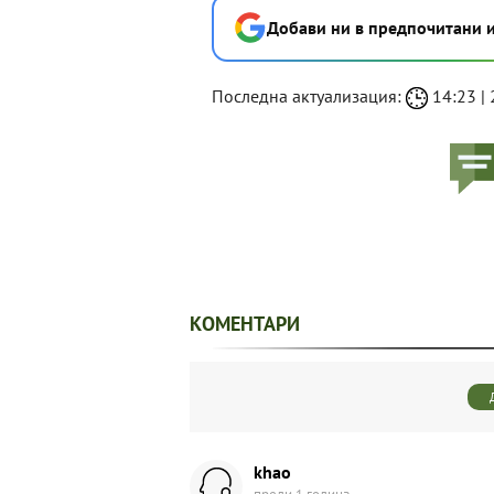
Добави ни в предпочитани 
Последна актуализация:
14:23 | 
КОМЕНТАРИ
khаo