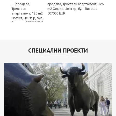
продава, Тристаен апартамент, 125
m2 София, Център, бул. Витоша,
507000 EUR
СПЕЦИАЛНИ ПРОЕКТИ