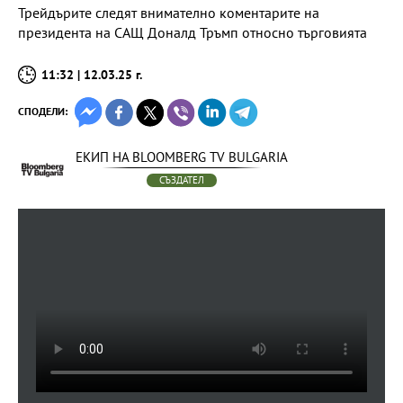
Трейдърите следят внимателно коментарите на
президента на САЩ Доналд Тръмп относно търговията
11:32 | 12.03.25 г.
СПОДЕЛИ:
ЕКИП НА BLOOMBERG TV BULGARIA
СЪЗДАТЕЛ