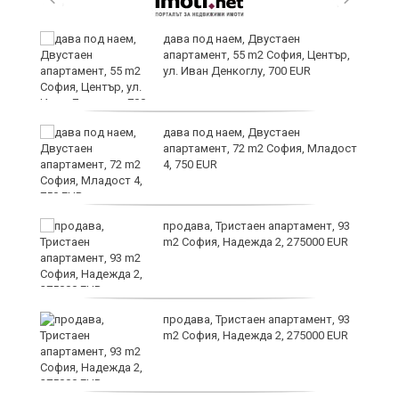
дава под наем, Двустаен
апартамент, 55 m2 София, Център,
ул. Иван Денкоглу, 700 EUR
е
дава под наем, Двустаен
апартамент, 72 m2 София, Младост
4, 750 EUR
продава, Тристаен апартамент, 93
ия
m2 София, Надежда 2, 275000 EUR
продава, Тристаен апартамент, 93
m2 София, Надежда 2, 275000 EUR