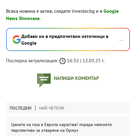
Всяка новина е актив, следете Investor.bg и в
Google
News Showcase
.
Добави ни в предпочитани източници в
→
Google
Последна актуализация:
16:32 | 12.03.25 г.
НАПИШИ КОМЕНТАР
ПОСЛЕДНИ
НАЙ-ЧЕТЕНИ
Цените на газа в Европа нарастват поради неясните
перспективи за отваряне на Ормуз