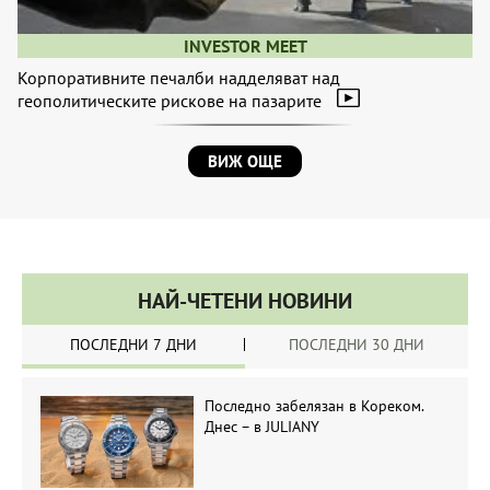
INVESTOR MEET
Корпоративните печалби надделяват над
геополитическите рискове на пазарите
ВИЖ ОЩЕ
НАЙ-ЧЕТЕНИ НОВИНИ
ПОСЛЕДНИ 7 ДНИ
ПОСЛЕДНИ 30 ДНИ
Последно забелязан в Кореком.
Днес – в JULIANY