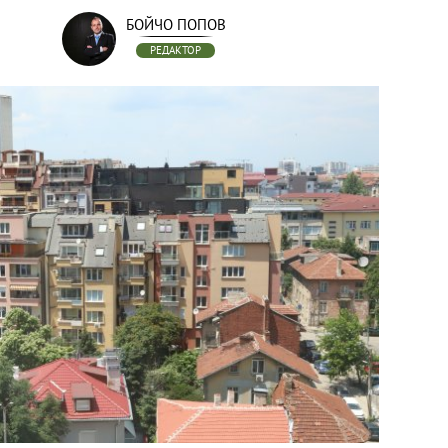
БОЙЧО ПОПОВ
РЕДАКТОР