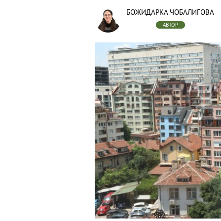
БОЖИДАРКА ЧОБАЛИГОВА
АВТОР