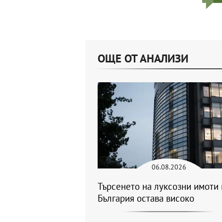
ОЩЕ ОТ АНАЛИЗИ
06.08.2026
Търсенето на луксозни имоти 
България остава високо