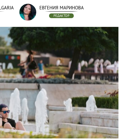
LGARIA
ЕВГЕНИЯ МАРИНОВА
РЕДАКТОР