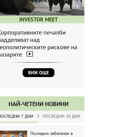
INVESTOR MEET
Корпоративните печалби
надделяват над
геополитическите рискове на
пазарите
ВИЖ ОЩЕ
НАЙ-ЧЕТЕНИ НОВИНИ
ПОСЛЕДНИ 7 ДНИ
ПОСЛЕДНИ 30 ДНИ
Последно забелязан в