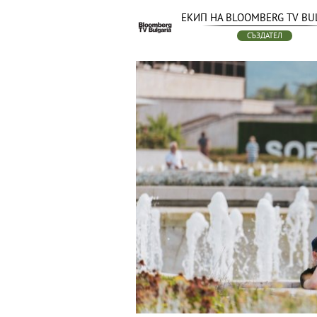
ЕКИП НА BLOOMBERG TV BU
СЪЗДАТЕЛ