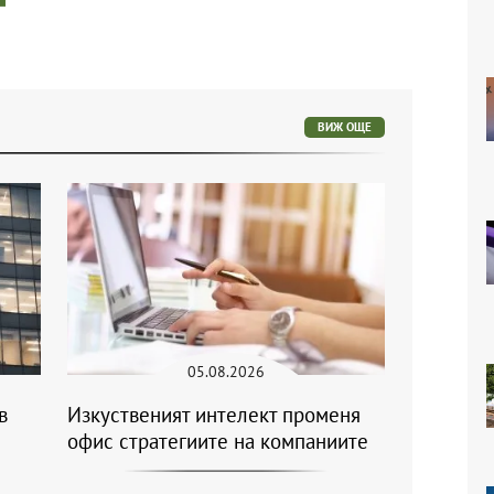
ВИЖ ОЩЕ
05.08.2026
в
Изкуственият интелект променя
офис стратегиите на компаниите