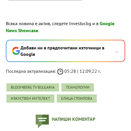
Всяка новина е актив, следете Investor.bg и в
Google
News Showcase
.
Добави ни в предпочитани източници в
→
Google
Последна актуализация:
05:28 | 12.09.22 г.
BLOOMBERG TV BULGARIA
ТЕХНОЛОГИИ
ИЗКУСТВЕН ИНТЕЛЕКТ
ЕЛИЦА СТОИЛОВА
НАПИШИ КОМЕНТАР