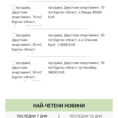
продава, Двустаен апартамент, 70
m2 Бургас област, с.Равда, 85000
EUR
ие
продава, Двустаен апартамент, 50
m2 Бургас област, к.к.Слънчев
Бряг, 118000 EUR
продава, Двустаен апартамент, 59
m2 Бургас област, гр.Несебър,
98000 EUR
НАЙ-ЧЕТЕНИ НОВИНИ
ПОСЛЕДНИ 7 ДНИ
ПОСЛЕДНИ 30 ДНИ