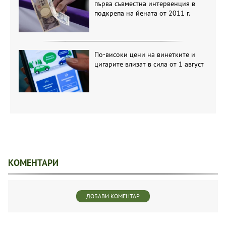
първа съвместна интервенция в
подкрепа на йената от 2011 г.
По-високи цени на винетките и
цигарите влизат в сила от 1 август
КОМЕНТАРИ
ДОБАВИ КОМЕНТАР