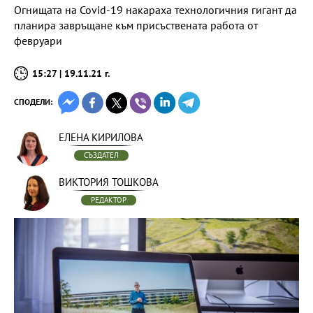
Огнищата на Covid-19 накараха технологичния гигант да
планира завръщане към присъствената работа от
февруари
15:27 | 19.11.21 г.
СПОДЕЛИ:
ЕЛЕНА КИРИЛОВА
СЪЗДАТЕЛ
ВИКТОРИЯ ТОШКОВА
РЕДАКТОР