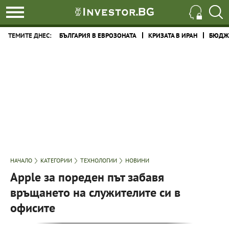
ТЕМИТЕ ДНЕС:
БЪЛГАРИЯ В ЕВРОЗОНАТА
КРИЗАТА В ИРАН
БЮДЖЕ
НАЧАЛО
КАТЕГОРИИ
ТЕХНОЛОГИИ
НОВИНИ
Apple за пореден път забавя
връщането на служителите си в
офисите