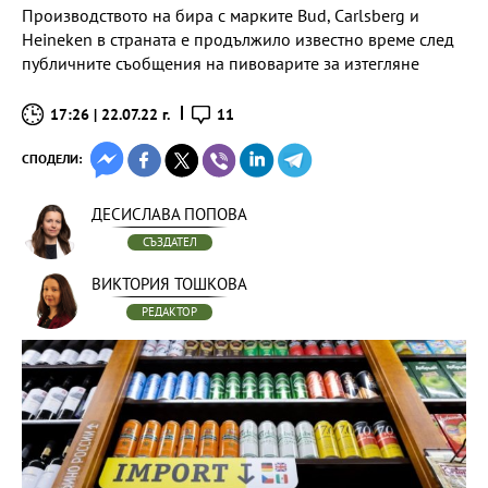
Производството на бира с марките Bud, Carlsberg и
Heineken в страната е продължило известно време след
публичните съобщения на пивоварите за изтегляне
17:26 | 22.07.22 г.
11
СПОДЕЛИ:
ДЕСИСЛАВА ПОПОВА
СЪЗДАТЕЛ
ВИКТОРИЯ ТОШКОВА
РЕДАКТОР