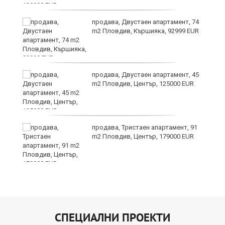
продава, Двустаен апартамент, 74
m2 Пловдив, Кършияка, 92999 EUR
продава, Двустаен апартамент, 45
m2 Пловдив, Център, 125000 EUR
продава, Тристаен апартамент, 91
m2 Пловдив, Център, 179000 EUR
СПЕЦИАЛНИ ПРОЕКТИ