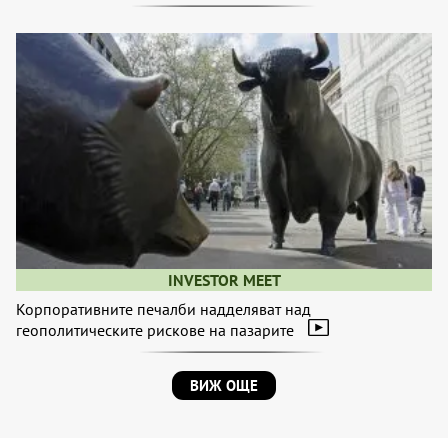
INVESTOR MEET
Корпоративните печалби надделяват над
геополитическите рискове на пазарите
ВИЖ ОЩЕ