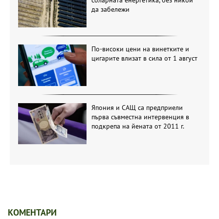
да забележи
По-високи цени на винетките и
цигарите влизат в сила от 1 август
Япония и САЩ са предприели
първа съвместна интервенция в
подкрепа на йената от 2011 г.
КОМЕНТАРИ