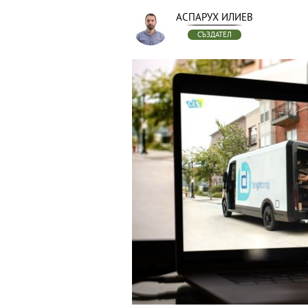
АСПАРУХ ИЛИЕВ
СЪЗДАТЕЛ