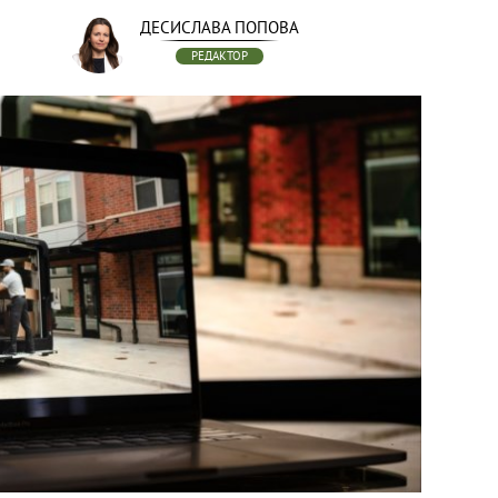
ДЕСИСЛАВА ПОПОВА
РЕДАКТОР