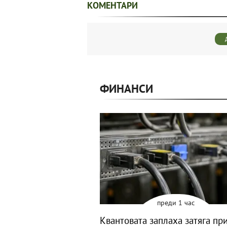
КОМЕНТАРИ
ФИНАНСИ
преди 1 час
Квантовата заплаха затяга пр