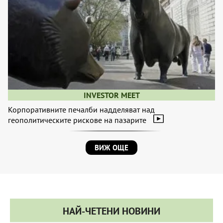
INVESTOR MEET
Корпоративните печалби надделяват над
геополитическите рискове на пазарите
ВИЖ ОЩЕ
НАЙ-ЧЕТЕНИ НОВИНИ