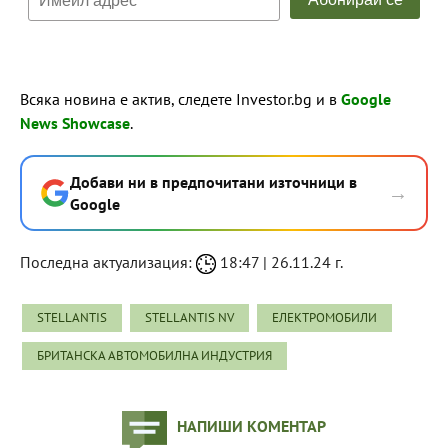
Всяка новина е актив, следете Investor.bg и в
Google
News Showcase
.
Добави ни в предпочитани източници в
→
Google
Последна актуализация:
18:47 | 26.11.24 г.
STELLANTIS
STELLANTIS NV
ЕЛЕКТРОМОБИЛИ
БРИТАНСКА АВТОМОБИЛНА ИНДУСТРИЯ
НАПИШИ КОМЕНТАР