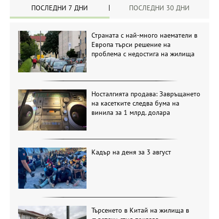
ПОСЛЕДНИ 7 ДНИ
ПОСЛЕДНИ 30 ДНИ
Страната с най-много наематели в
Европа търси решение на
проблема с недостига на жилища
Носталгията продава: Завръщането
на касетките следва бума на
винила за 1 млрд. долара
Кадър на деня за 3 август
Търсенето в Китай на жилища в