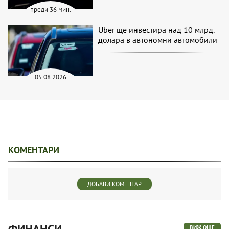
преди 36 мин.
Uber ще инвестира над 10 млрд.
долара в автономни автомобили
05.08.2026
КОМЕНТАРИ
ДОБАВИ КОМЕНТАР
ФИНАНСИ
ВИЖ ОЩЕ