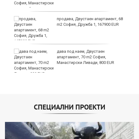
продава, Двустаен апартамент, 68
та
m2 София, Дружба 1, 167900 EUR
дава под наем, Двустаен
апартамент, 70 m2 София,
Манастирски Ливади, 800 EUR
СПЕЦИАЛНИ ПРОЕКТИ