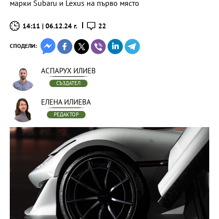
марки Subaru и Lexus на първо място
14:11 | 06.12.24 г.
22
СПОДЕЛИ:
АСПАРУХ ИЛИЕВ
СЪЗДАТЕЛ
ЕЛЕНА ИЛИЕВА
РЕДАКТОР