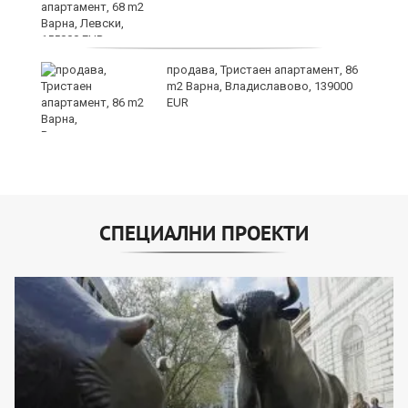
продава, Тристаен апартамент, 86
m2 Варна, Владиславово, 139000
EUR
СПЕЦИАЛНИ ПРОЕКТИ