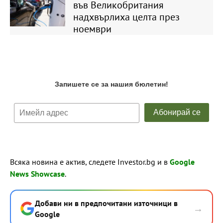
във Великобритания
надхвърлиха целта през
ноември
Всяка новина е актив, следете Investor.bg и в
Google
News Showcase
.
Добави ни в предпочитани източници в
→
Google