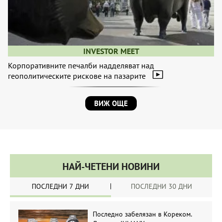
INVESTOR MEET
Корпоративните печалби надделяват над
геополитическите рискове на пазарите
ВИЖ ОЩЕ
НАЙ-ЧЕТЕНИ НОВИНИ
ПОСЛЕДНИ 7 ДНИ
ПОСЛЕДНИ 30 ДНИ
Последно забелязан в Кореком.