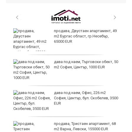
продава, Двустаен апартамент, 49
m2 Бургас област, гр.Несебър,
65000 EUR
дава под наем, Търговски обект, 50
m2 София, Център, 1000 EUR
дава под наем, Офис, 226 m2
София, Център, бул. Скобелев, 3500
EUR
продава, Тристаен апартамент, 68
m2 Варна, Левски, 155000 EUR