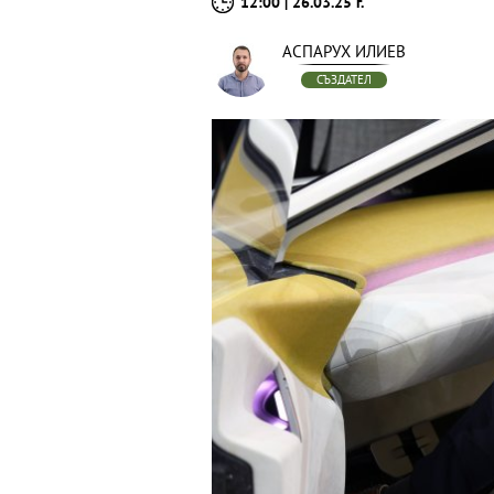
12:00 | 26.03.25 г.
АСПАРУХ ИЛИЕВ
СЪЗДАТЕЛ