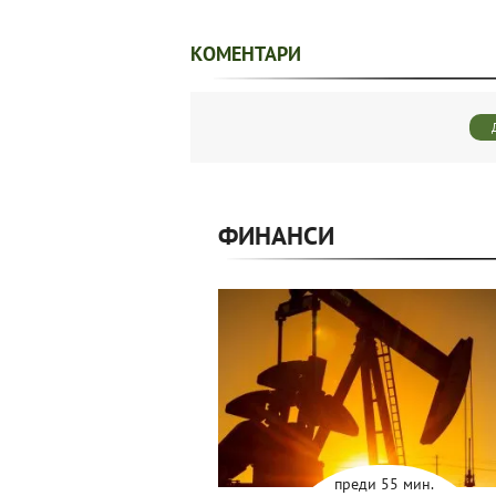
КОМЕНТАРИ
ФИНАНСИ
преди 55 мин.