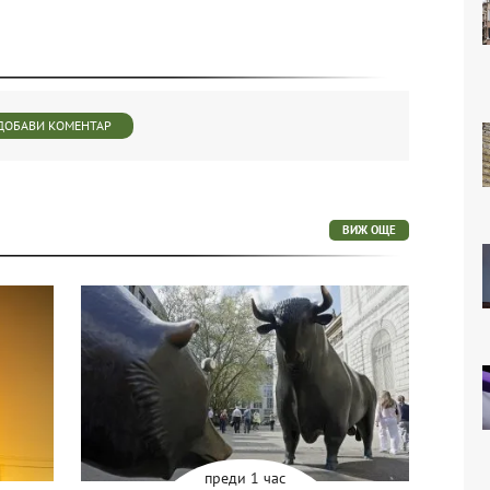
ДОБАВИ КОМЕНТАР
ВИЖ ОЩЕ
преди 1 час