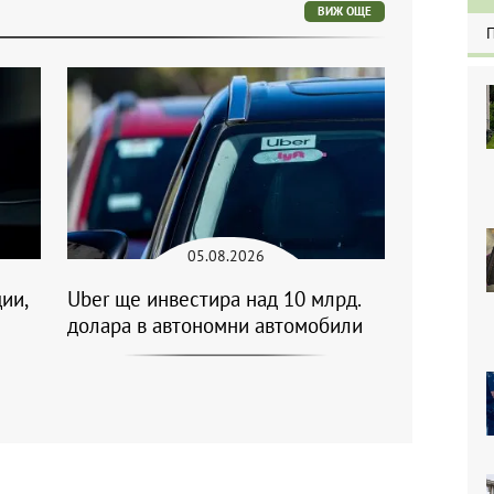
ВИЖ ОЩЕ
05.08.2026
ии,
Uber ще инвестира над 10 млрд.
долара в автономни автомобили