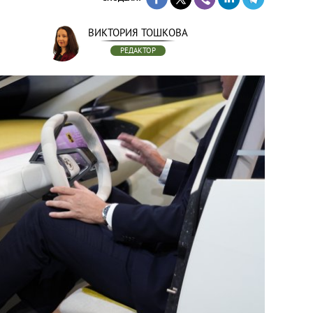
ВИКТОРИЯ ТОШКОВА
РЕДАКТОР