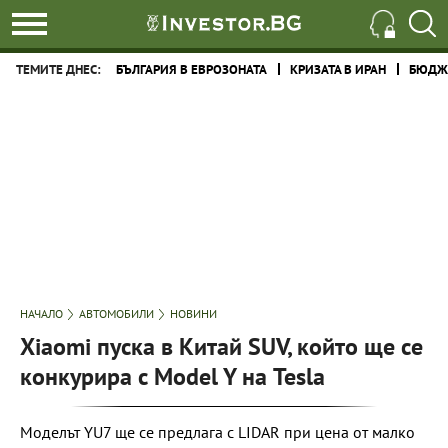
ТЕМИТЕ ДНЕС:
БЪЛГАРИЯ В ЕВРОЗОНАТА
КРИЗАТА В ИРАН
БЮДЖЕ
НАЧАЛО
АВТОМОБИЛИ
НОВИНИ
Xiaomi пуска в Китай SUV, който ще се
конкурира с Model Y на Tesla
Моделът YU7 ще се предлага с LIDAR при цена от малко