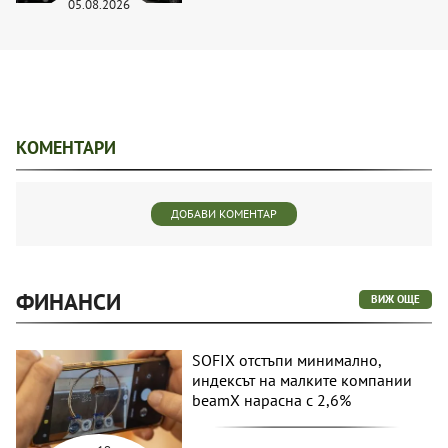
05.08.2026
КОМЕНТАРИ
ДОБАВИ КОМЕНТАР
ФИНАНСИ
ВИЖ ОЩЕ
SOFIX отстъпи минимално,
индексът на малките компании
beamX нарасна с 2,6%