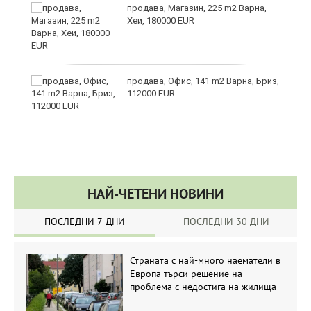
продава, Магазин, 225 m2 Варна,
Хеи, 180000 EUR
ино
продава, Офис, 141 m2 Варна, Бриз,
112000 EUR
НАЙ-ЧЕТЕНИ НОВИНИ
ПОСЛЕДНИ 7 ДНИ
ПОСЛЕДНИ 30 ДНИ
Страната с най-много наематели в
Европа търси решение на
проблема с недостига на жилища