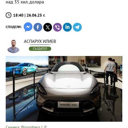
над 35 хил. долара
18:40 | 26.06.25 г.
СПОДЕЛИ:
АСПАРУХ ИЛИЕВ
СЪЗДАТЕЛ
Снимка: Bloomberg L.P.