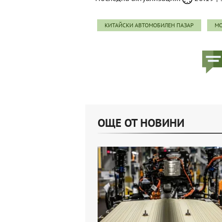
КИТАЙСКИ АВТОМОБИЛЕН ПАЗАР
MO
ОЩЕ ОТ НОВИНИ