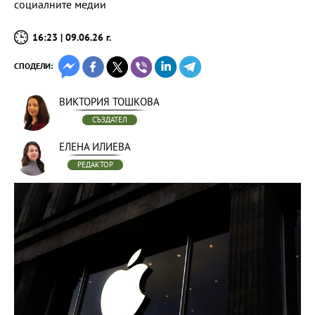
социалните медии
16:23 | 09.06.26 г.
СПОДЕЛИ:
ВИКТОРИЯ ТОШКОВА
СЪЗДАТЕЛ
ЕЛЕНА ИЛИЕВА
РЕДАКТОР