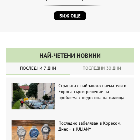
ВИЖ ОЩЕ
НАЙ-ЧЕТЕНИ НОВИНИ
ПОСЛЕДНИ 7 ДНИ
ПОСЛЕДНИ 30 ДНИ
Страната с най-много наематели в
Европа търси решение на
проблема с недостига на жилища
Последно забелязан в Кореком.
Днес – в JULIANY