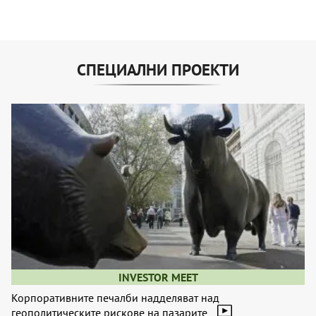
СПЕЦИАЛНИ ПРОЕКТИ
INVESTOR MEET
Корпоративните печалби надделяват над
геополитическите рискове на пазарите