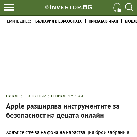
ТЕМИТЕ ДНЕС:
БЪЛГАРИЯ В ЕВРОЗОНАТА
КРИЗАТА В ИРАН
БЮДЖЕ
НАЧАЛО
ТЕХНОЛОГИИ
СОЦИАЛНИ МРЕЖИ
Apple разширява инструментите за
безопасност на децата онлайн
Ходът се случва на фона на нарастващия брой забрани в