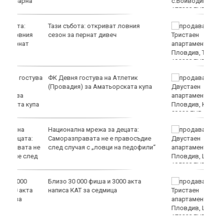
продава, Тристаен апартамент, 72
m2 Пловдив, Тракия, 130000 EUR
продава, Двустаен апартамент, 74
а
m2 Пловдив, Кършияка, 92999 EUR
продава, Двустаен апартамент, 45
е
m2 Пловдив, Център, 125000 EUR
и“
продава, Тристаен апартамент, 91
m2 Пловдив, Център, 179000 EUR