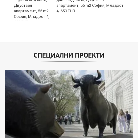
е
апартамент, 55 m2 София, Младост
и“
4, 650 EUR
СПЕЦИАЛНИ ПРОЕКТИ