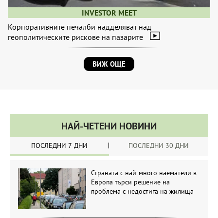
INVESTOR MEET
Корпоративните печалби надделяват над
геополитическите рискове на пазарите
ВИЖ ОЩЕ
НАЙ-ЧЕТЕНИ НОВИНИ
ПОСЛЕДНИ 7 ДНИ
ПОСЛЕДНИ 30 ДНИ
Страната с най-много наематели в
Европа търси решение на
проблема с недостига на жилища