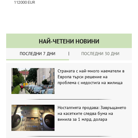
НАЙ-ЧЕТЕНИ НОВИНИ
ПОСЛЕДНИ 7 ДНИ
ПОСЛЕДНИ 30 ДНИ
Страната с най-много наематели в
Европа търси решение на
проблема с недостига на жилища
Носталгията продава: Завръщането
на касетките следва бума на
винила за 1 млрд. долара