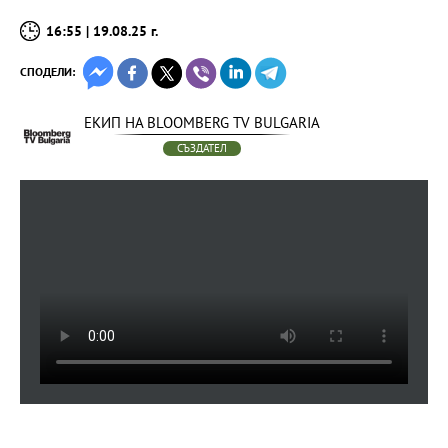
16:55 | 19.08.25 г.
СПОДЕЛИ:
ЕКИП НА BLOOMBERG TV BULGARIA
СЪЗДАТЕЛ