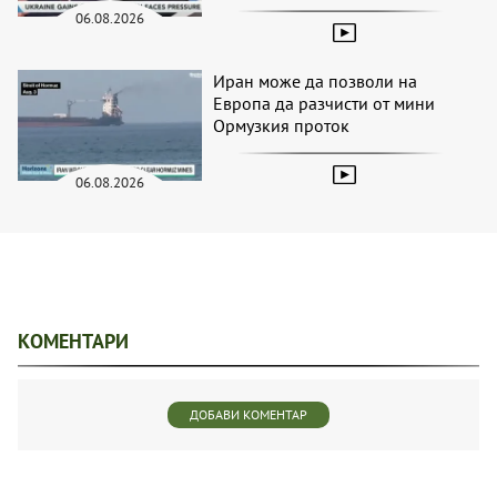
06.08.2026
Иран може да позволи на
Европа да разчисти от мини
Ормузкия проток
06.08.2026
КОМЕНТАРИ
ДОБАВИ КОМЕНТАР