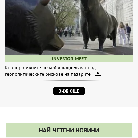
INVESTOR MEET
Корпоративните печалби надделяват над
геополитическите рискове на пазарите
ВИЖ ОЩЕ
НАЙ-ЧЕТЕНИ НОВИНИ