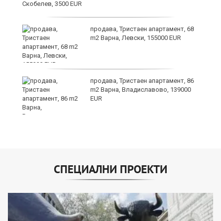
е
продава, Тристаен апартамент, 68
m2 Варна, Левски, 155000 EUR
продава, Тристаен апартамент, 86
m2 Варна, Владиславово, 139000
EUR
СПЕЦИАЛНИ ПРОЕКТИ