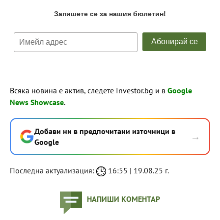
Всяка новина е актив, следете Investor.bg и в
Google
News Showcase
.
Добави ни в предпочитани източници в
→
Google
Последна актуализация:
16:55 | 19.08.25 г.
НАПИШИ КОМЕНТАР