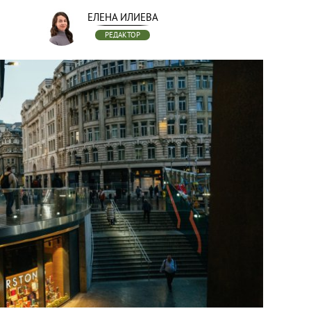
ЕЛЕНА ИЛИЕВА
РЕДАКТОР