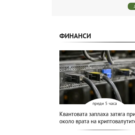
ФИНАНСИ
преди 5 часа
Квантовата заплаха затяга пр
около врата на криптовалутит