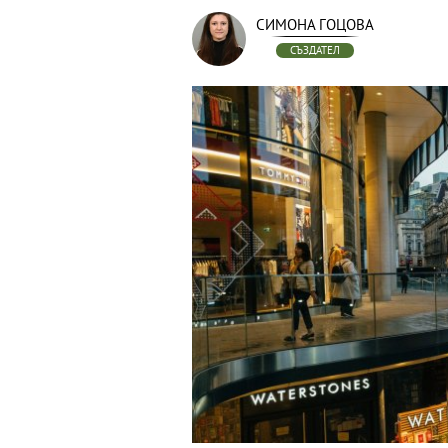
СИМОНА ГОЦОВА
СЪЗДАТЕЛ