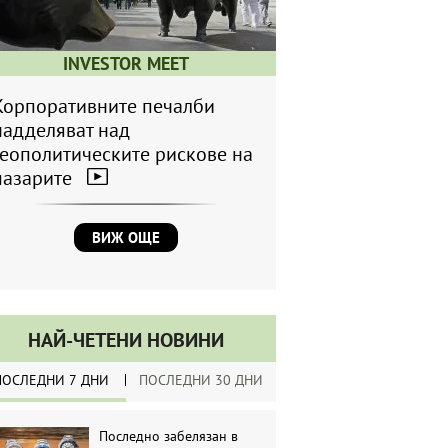
INVESTOR MEET
Корпоративните печалби
надделяват над
геополитическите рискове на
пазарите
ВИЖ ОЩЕ
НАЙ-ЧЕТЕНИ НОВИНИ
ПОСЛЕДНИ 7 ДНИ
ПОСЛЕДНИ 30 ДНИ
Последно забелязан в