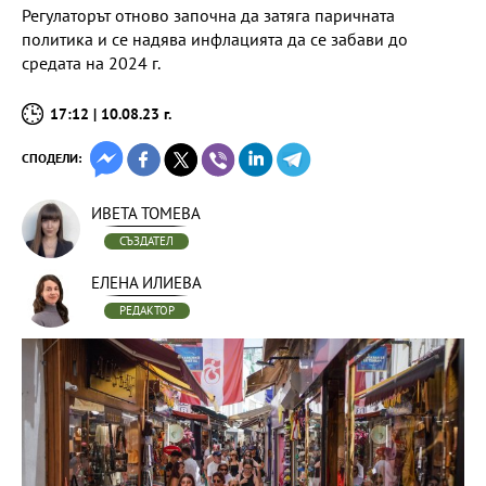
Регулаторът отново започна да затяга паричната
политика и се надява инфлацията да се забави до
средата на 2024 г.
17:12 | 10.08.23 г.
СПОДЕЛИ:
ИВЕТА ТОМЕВА
СЪЗДАТЕЛ
ЕЛЕНА ИЛИЕВА
РЕДАКТОР