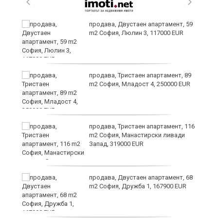
продава, Двустаен апартамент, 59
m2 София, Люлин 3, 117000 EUR
продава, Тристаен апартамент, 89
m2 София, Младост 4, 250000 EUR
продава, Тристаен апартамент, 116
m2 София, Манастирски ливади
Запад, 319000 EUR
продава, Двустаен апартамент, 68
m2 София, Дружба 1, 167900 EUR