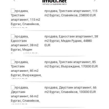
 в
продава, Тристаен апартамент, 115
m2 Бургас, Славейков, 258000 EUR
продава, Едностаен апартамент, 38
m2 Бургас, Меден Рудник, 44880
EUR
продава, Тристаен апартамент, 85
m2 Бургас, Възраждане, 170000 EUR
продава, Двустаен апартамент, 66
m2 Бургас, Славейков, 130000 EUR