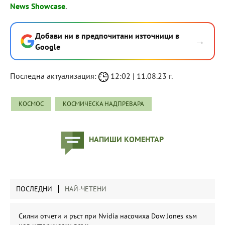
News Showcase
.
Добави ни в предпочитани източници в
→
Google
Последна актуализация:
12:02 | 11.08.23 г.
КОСМОС
КОСМИЧЕСКА НАДПРЕВАРА
НАПИШИ КОМЕНТАР
ПОСЛЕДНИ
НАЙ-ЧЕТЕНИ
Силни отчети и ръст при Nvidia насочиха Dow Jones към