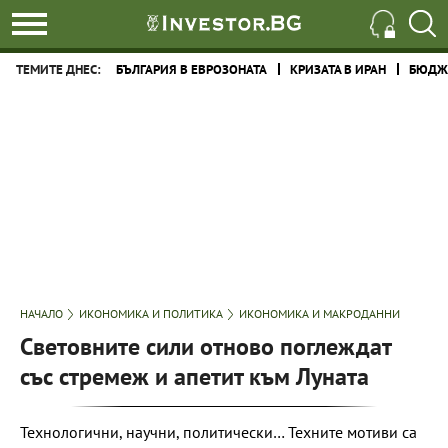
ТЕМИТЕ ДНЕС:
БЪЛГАРИЯ В ЕВРОЗОНАТА
КРИЗАТА В ИРАН
БЮДЖЕ
НАЧАЛО
ИКОНОМИКА И ПОЛИТИКА
ИКОНОМИКА И МАКРОДАННИ
Световните сили отново поглеждат
със стремеж и апетит към Луната
Технологични, научни, политически… Техните мотиви са