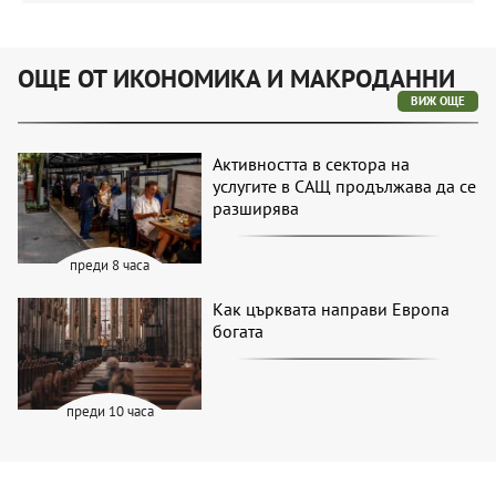
ОЩЕ ОТ ИКОНОМИКА И МАКРОДАННИ
ВИЖ ОЩЕ
Активността в сектора на
услугите в САЩ продължава да се
разширява
преди 8 часа
Как църквата направи Европа
богата
преди 10 часа