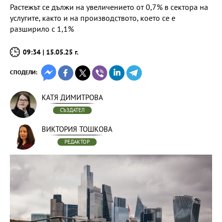
Растежът се дължи на увеличението от 0,7% в сектора на
услугите, както и на производството, което се е
разширило с 1,1%
09:34 | 15.05.25 г.
СПОДЕЛИ:
КАТЯ ДИМИТРОВА
СЪЗДАТЕЛ
ВИКТОРИЯ ТОШКОВА
РЕДАКТОР