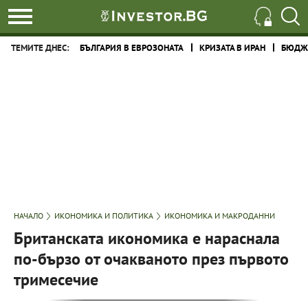
ТЕМИТЕ ДНЕС:
БЪЛГАРИЯ В ЕВРОЗОНАТА
КРИЗАТА В ИРАН
БЮДЖЕ
НАЧАЛО
ИКОНОМИКА И ПОЛИТИКА
ИКОНОМИКА И МАКРОДАННИ
Британската икономика е нараснала
по-бързо от очакваното през първото
тримесечие