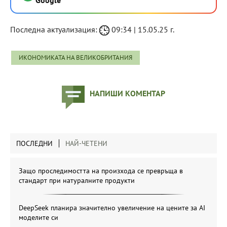
Последна актуализация:
09:34 | 15.05.25 г.
ИКОНОМИКАТА НА ВЕЛИКОБРИТАНИЯ
НАПИШИ КОМЕНТАР
ПОСЛЕДНИ
НАЙ-ЧЕТЕНИ
Защо проследимостта на произхода се превръща в
стандарт при натуралните продукти
DeepSeek планира значително увеличение на цените за AI
моделите си