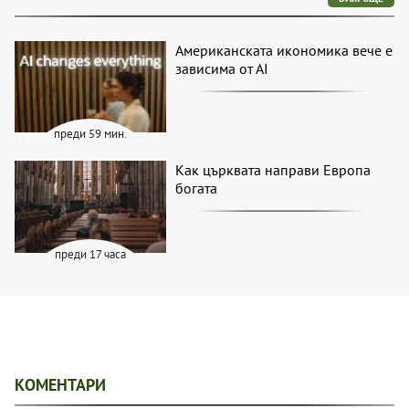
Американската икономика вече е
зависима от АІ
преди 59 мин.
Как църквата направи Европа
богата
преди 17 часа
КОМЕНТАРИ