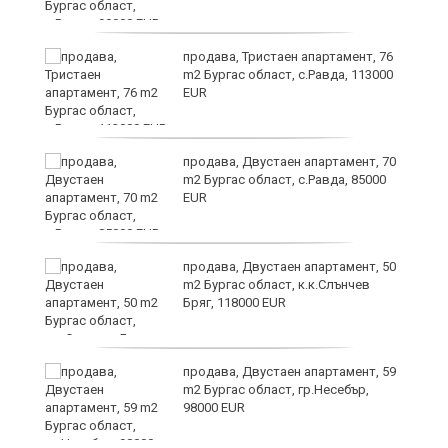
26
продава, Тристаен апартамент, 76
m2 Бургас област, с.Равда, 113000
EUR
6
продава, Двустаен апартамент, 70
m2 Бургас област, с.Равда, 85000
EUR
продава, Двустаен апартамент, 50
m2 Бургас област, к.к.Слънчев
Бряг, 118000 EUR
продава, Двустаен апартамент, 59
m2 Бургас област, гр.Несебър,
98000 EUR