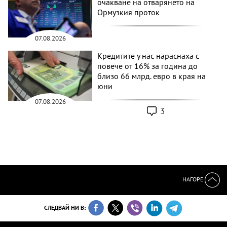
очакване на отварянето на
Ормузкия проток
07.08.2026
Кредитите у нас нараснаха с
повече от 16% за година до
близо 66 млрд. евро в края на
юни
07.08.2026
3
НАГОРЕ
СЛЕДВАЙ НИ В: