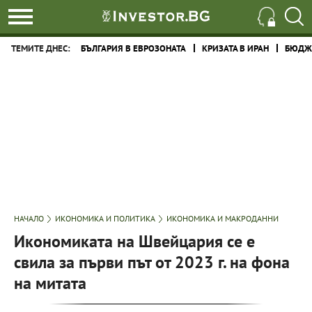
ТЕМИТЕ ДНЕС:
БЪЛГАРИЯ В ЕВРОЗОНАТА
КРИЗАТА В ИРАН
БЮДЖЕ
НАЧАЛО
ИКОНОМИКА И ПОЛИТИКА
ИКОНОМИКА И МАКРОДАННИ
Икономиката на Швейцария се е
свила за първи път от 2023 г. на фона
на митата