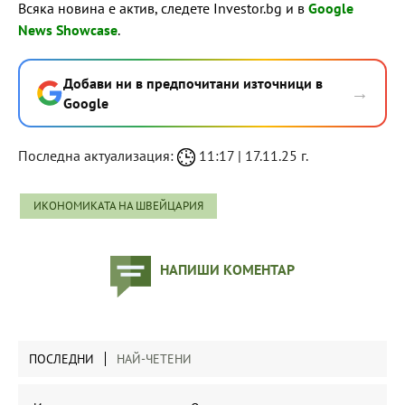
Всяка новина е актив, следете Investor.bg и в
Google
News Showcase
.
Добави ни в предпочитани източници в
→
Google
Последна актуализация:
11:17 | 17.11.25 г.
ИКОНОМИКАТА НА ШВЕЙЦАРИЯ
НАПИШИ КОМЕНТАР
ПОСЛЕДНИ
НАЙ-ЧЕТЕНИ