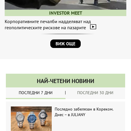
INVESTOR MEET
Корпоративните печалби надделяват над
геополитическите рискове на пазарите
ВИЖ ОЩЕ
НАЙ-ЧЕТЕНИ НОВИНИ
ПОСЛЕДНИ 7 ДНИ
ПОСЛЕДНИ 30 ДНИ
Последно забелязан в Кореком.
Днес – в JULIANY