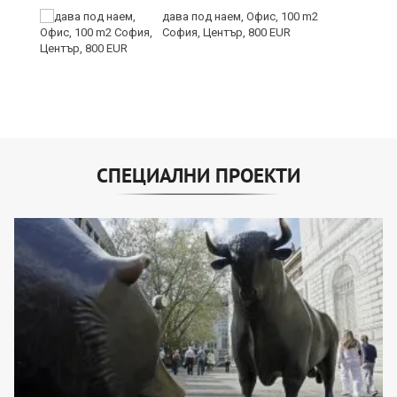
дава под наем, Офис, 100 m2
София, Център, 800 EUR
СПЕЦИАЛНИ ПРОЕКТИ