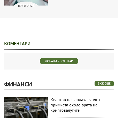
07.08.2026
КОМЕНТАРИ
ДОБАВИ КОМЕНТАР
ФИНАНСИ
ВИЖ ОЩЕ
Квантовата заплаха затяга
примката около врата на
криптовалутите