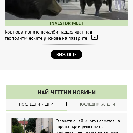
INVESTOR MEET
Корпоративните печалби надделяват над
геополитическите рискове на пазарите
ВИЖ ОЩЕ
НАЙ-ЧЕТЕНИ НОВИНИ
ПОСЛЕДНИ 7 ДНИ
ПОСЛЕДНИ 30 ДНИ
Страната с най-много наематели в
Европа търси решение на
проблема с недостига на жилища