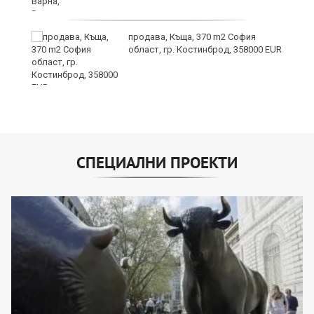
продава, Къща, 370 m2 София
област, гр. Костинброд, 358000 EUR
СПЕЦИАЛНИ ПРОЕКТИ