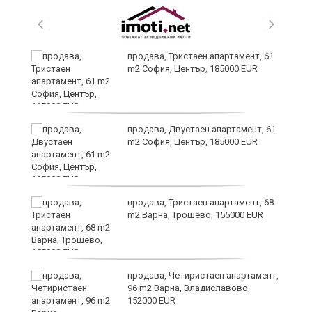
продава, Тристаен апартамент, 61
m2 София, Център, 185000 EUR
продава, Двустаен апартамент, 61
m2 София, Център, 185000 EUR
продава, Тристаен апартамент, 68
m2 Варна, Трошево, 155000 EUR
ра
продава, Четиристаен апартамент,
96 m2 Варна, Владиславово,
152000 EUR