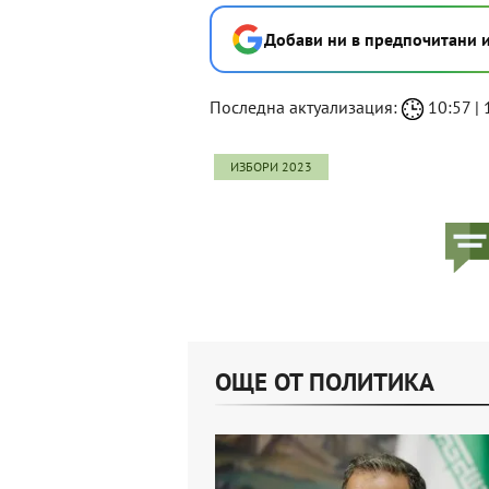
Добави ни в предпочитани 
Последна актуализация:
10:57 | 
ИЗБОРИ 2023
ОЩЕ ОТ ПОЛИТИКА