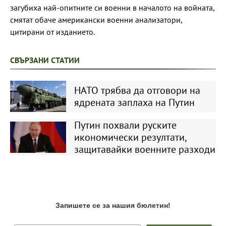
загубиха най-опитните си военни в началото на войната,
смятат обаче американски военни анализатори,
цитирани от изданието.
СВЪРЗАНИ СТАТИИ
НАТО трябва да отговори на
ядрената заплаха на Путин
Путин похвали руските
икономически резултати,
защитавайки военните разходи