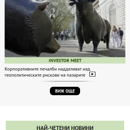
INVESTOR MEET
Корпоративните печалби надделяват над
геополитическите рискове на пазарите
ВИЖ ОЩЕ
НАЙ-ЧЕТЕНИ НОВИНИ