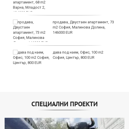
9
продава, Двустаен апартамент, 73
m2 София, Малинова Долина,
146000 EUR
дава под наем, Офис, 100 m2
София, Център, 800 EUR
СПЕЦИАЛНИ ПРОЕКТИ