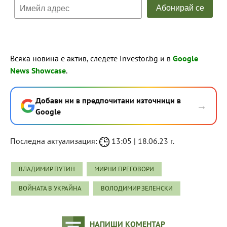
Всяка новина е актив, следете Investor.bg и в
Google
News Showcase
.
Добави ни в предпочитани източници в
→
Google
Последна актуализация:
13:05 | 18.06.23 г.
ВЛАДИМИР ПУТИН
МИРНИ ПРЕГОВОРИ
ВОЙНАТА В УКРАЙНА
ВОЛОДИМИР ЗЕЛЕНСКИ
НАПИШИ КОМЕНТАР