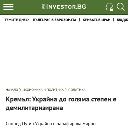
ТЕМИТЕ ДНЕС:
БЪЛГАРИЯ В ЕВРОЗОНАТА
КРИЗАТА В ИРАН
БЮДЖЕ
НАЧАЛО
ИКОНОМИКА И ПОЛИТИКА
ПОЛИТИКА
Кремъл: Украйна до голяма степен е
демилитаризирана
Според Путин Украйна е парафирала мирно