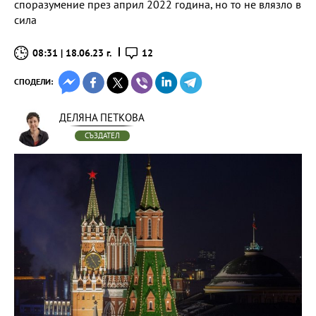
споразумение през април 2022 година, но то не влязло в
сила
08:31 | 18.06.23 г.
12
СПОДЕЛИ:
ДЕЛЯНА ПЕТКОВА
СЪЗДАТЕЛ