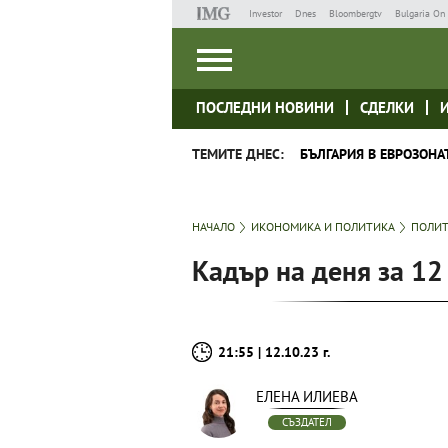
Investor
Dnes
Bloombergtv
Bulgaria On 
ПОСЛЕДНИ НОВИНИ
СДЕЛКИ
ТЕМИТЕ ДНЕС:
БЪЛГАРИЯ В ЕВРОЗОНА
НАЧАЛО
ИКОНОМИКА И ПОЛИТИКА
ПОЛИ
Кадър на деня за 12
21:55 | 12.10.23 г.
ЕЛЕНА ИЛИЕВА
СЪЗДАТЕЛ