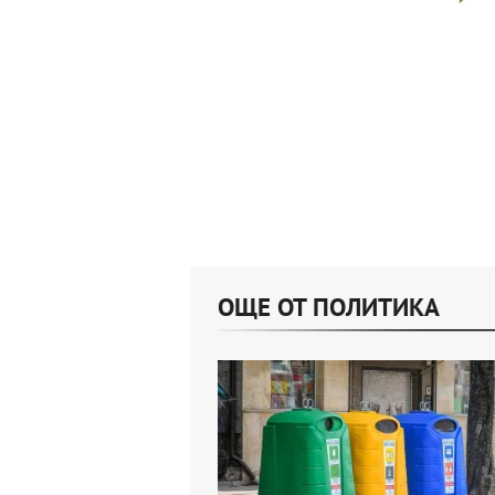
ОЩЕ ОТ ПОЛИТИКА