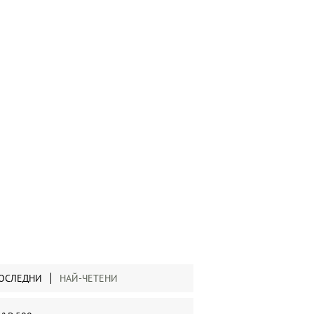
ОСЛЕДНИ
НАЙ-ЧЕТЕНИ