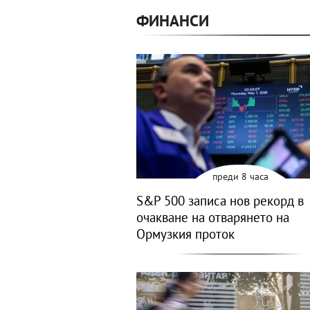
ФИНАНСИ
преди 8 часа
S&P 500 записа нов рекорд в
очакване на отварянето на
Ормузкия проток