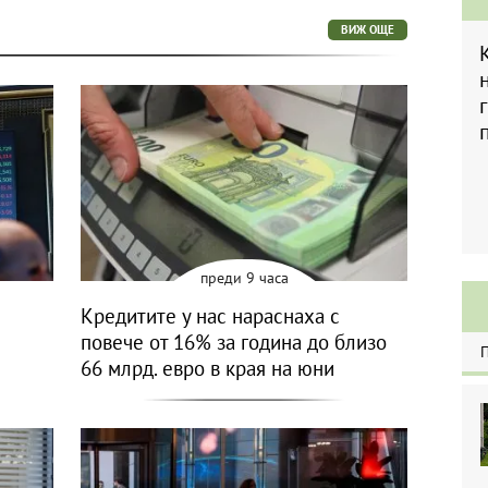
ВИЖ ОЩЕ
преди 9 часа
Кредитите у нас нараснаха с
повече от 16% за година до близо
66 млрд. евро в края на юни