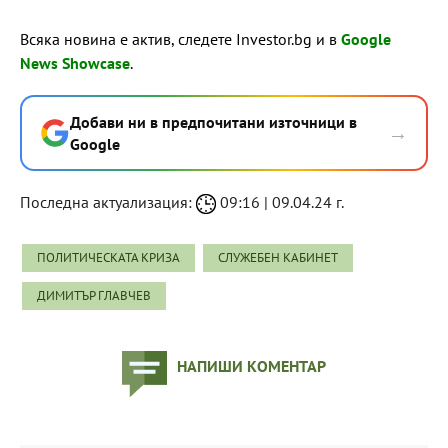
Всяка новина е актив, следете Investor.bg и в
Google
News Showcase
.
Добави ни в предпочитани източници в
→
Google
Последна актуализация:
09:16 | 09.04.24 г.
ПОЛИТИЧЕСКАТА КРИЗА
СЛУЖЕБЕН КАБИНЕТ
ДИМИТЪР ГЛАВЧЕВ
НАПИШИ КОМЕНТАР