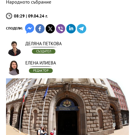
Народното събрание
08:29 | 09.04.24 г.
СПОДЕЛИ:
ДЕЛЯНА ПЕТКОВА
СЪЗДАТЕЛ
ЕЛЕНА ИЛИЕВА
РЕДАКТОР