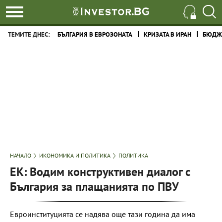
ТЕМИТЕ ДНЕС:
БЪЛГАРИЯ В ЕВРОЗОНАТА
КРИЗАТА В ИРАН
БЮДЖЕ
НАЧАЛО
ИКОНОМИКА И ПОЛИТИКА
ПОЛИТИКА
ЕК: Водим конструктивен диалог с
България за плащанията по ПВУ
Евроинституцията се надява още тази година да има