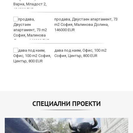
9
продава, Двустаен апартамент, 73
m2 София, Малинова Долина,
146000 EUR
дава под наем, Офис, 100 m2
София, Център, 800 EUR
СПЕЦИАЛНИ ПРОЕКТИ