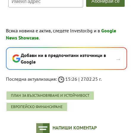
Всяка новина е актив, следете Investor.bg и в
Google
News Showcase
.
Добави ни в предпочитани източници в
→
Google
Последна актуализация:
15:26 | 27.02.25 г.
ПЛАН ЗА ВЪЗСТАНОВЯВАНЕ И УСТОЙЧИВОСТ
ЕВРОПЕЙСКО ФИНАНСИРАНЕ
НАПИШИ КОМЕНТАР