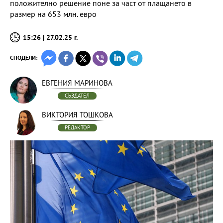
положително решение поне за част от плащането в
размер на 653 млн. евро
15:26 | 27.02.25 г.
СПОДЕЛИ:
ЕВГЕНИЯ МАРИНОВА
СЪЗДАТЕЛ
ВИКТОРИЯ ТОШКОВА
РЕДАКТОР