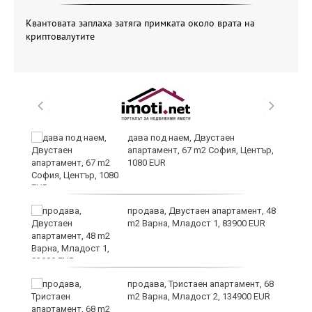
Квантовата заплаха затяга примката около врата на
криптовалутите
,
дава под наем, Двустаен
апартамент, 67 m2 София, Център,
1080 EUR
продава, Двустаен апартамент, 48
m2 Варна, Младост 1, 83900 EUR
продава, Тристаен апартамент, 68
m2 Варна, Младост 2, 134900 EUR