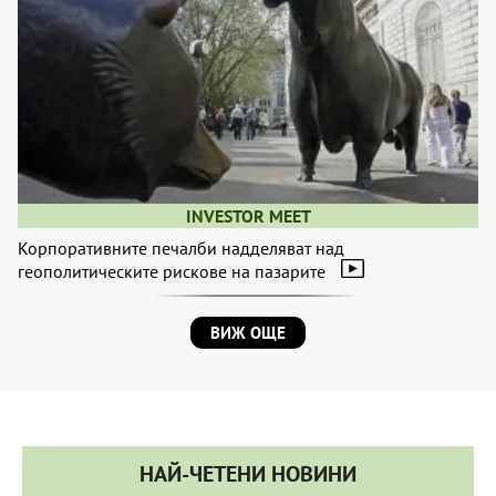
INVESTOR MEET
Корпоративните печалби надделяват над
геополитическите рискове на пазарите
ВИЖ ОЩЕ
НАЙ-ЧЕТЕНИ НОВИНИ