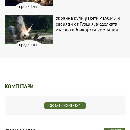
преди 1 час
Украйна купи ракети ATACMS и
снаряди от Турция, в сделката
участва и българска компания
преди 1 час
КОМЕНТАРИ
ДОБАВИ КОМЕНТАР