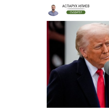
АСПАРУХ ИЛИЕВ
СЪЗДАТЕЛ