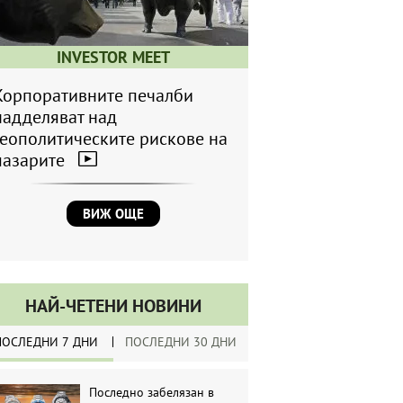
INVESTOR MEET
Корпоративните печалби
надделяват над
геополитическите рискове на
пазарите
ВИЖ ОЩЕ
НАЙ-ЧЕТЕНИ НОВИНИ
ПОСЛЕДНИ 7 ДНИ
ПОСЛЕДНИ 30 ДНИ
Последно забелязан в