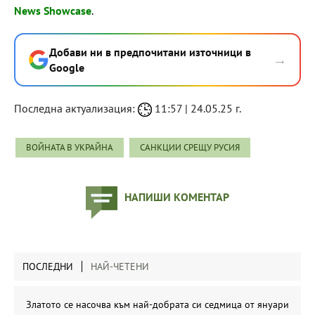
News Showcase
.
Добави ни в предпочитани източници в
→
Google
Последна актуализация:
11:57 | 24.05.25 г.
ВОЙНАТА В УКРАЙНА
САНКЦИИ СРЕЩУ РУСИЯ
НАПИШИ КОМЕНТАР
ПОСЛЕДНИ
НАЙ-ЧЕТЕНИ
Златото се насочва към най-добрата си седмица от януари