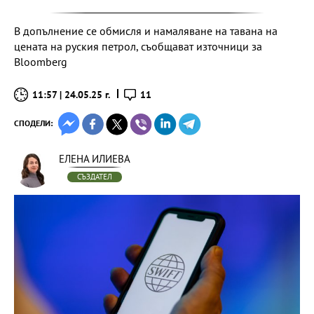
В допълнение се обмисля и намаляване на тавана на
цената на руския петрол, съобщават източници за
Bloomberg
11:57 | 24.05.25 г.
11
СПОДЕЛИ:
ЕЛЕНА ИЛИЕВА
СЪЗДАТЕЛ