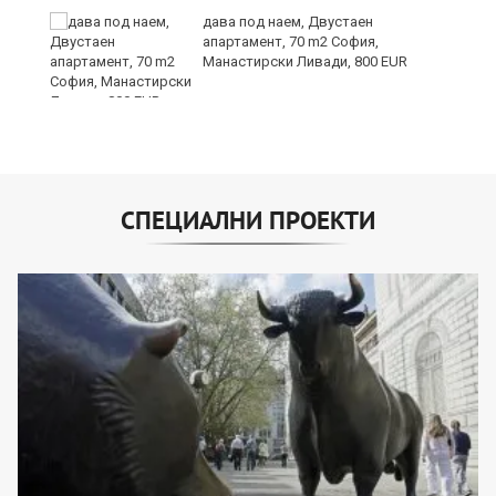
дава под наем, Двустаен
апартамент, 70 m2 София,
Манастирски Ливади, 800 EUR
СПЕЦИАЛНИ ПРОЕКТИ