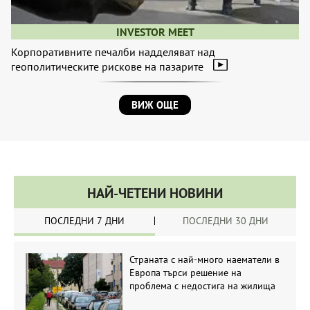
INVESTOR MEET
Корпоративните печалби надделяват над
геополитическите рискове на пазарите
ВИЖ ОЩЕ
НАЙ-ЧЕТЕНИ НОВИНИ
ПОСЛЕДНИ 7 ДНИ
ПОСЛЕДНИ 30 ДНИ
Страната с най-много наематели в
Европа търси решение на
проблема с недостига на жилища