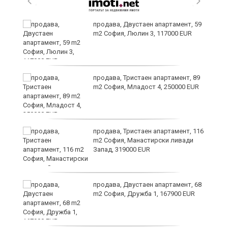
продава, Двустаен апартамент, 59
m2 София, Люлин 3, 117000 EUR
продава, Тристаен апартамент, 89
а
m2 София, Младост 4, 250000 EUR
продава, Тристаен апартамент, 116
m2 София, Манастирски ливади
Запад, 319000 EUR
продава, Двустаен апартамент, 68
та
m2 София, Дружба 1, 167900 EUR