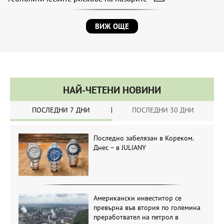
ВИЖ ОЩЕ
НАЙ-ЧЕТЕНИ НОВИНИ
ПОСЛЕДНИ 7 ДНИ
ПОСЛЕДНИ 30 ДНИ
Последно забелязан в Кореком.
Днес – в JULIANY
Американски инвеститор се
превърна във втория по големина
преработвател на петрол в