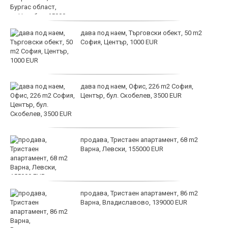
дава под наем, Търговски обект, 50 m2
София, Център, 1000 EUR
дава под наем, Офис, 226 m2 София,
Център, бул. Скобелев, 3500 EUR
продава, Тристаен апартамент, 68 m2
Варна, Левски, 155000 EUR
продава, Тристаен апартамент, 86 m2
Варна, Владиславово, 139000 EUR