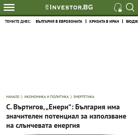
ТЕМИТЕ ДНЕС:
БЪЛГАРИЯ В ЕВРОЗОНАТА
КРИЗАТА В ИРАН
БЮДЖЕ
НАЧАЛО
ИКОНОМИКА И ПОЛИТИКА
ЕНЕРГЕТИКА
С. Въртигов, „Енери“: България има
значителен потенциал за използване
на слънчевата енергия