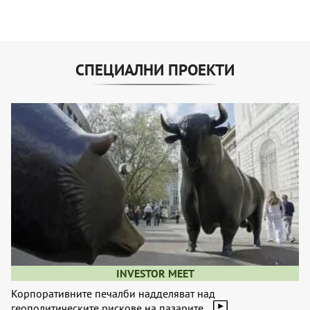
СПЕЦИАЛНИ ПРОЕКТИ
INVESTOR MEET
Корпоративните печалби надделяват над
геополитическите рискове на пазарите