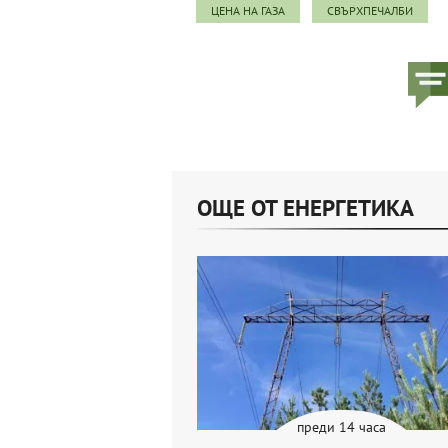
ЦЕНА НА ГАЗА
СВЪРХПЕЧАЛБИ
ОЩЕ ОТ ЕНЕРГЕТИКА
преди 14 часа