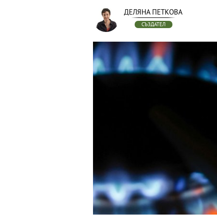
ДЕЛЯНА ПЕТКОВА
СЪЗДАТЕЛ