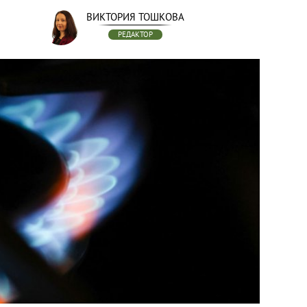
ВИКТОРИЯ ТОШКОВА
РЕДАКТОР