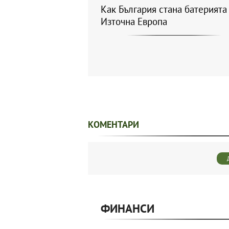
Как България стана батерията
Източна Европа
КОМЕНТАРИ
ФИНАНСИ