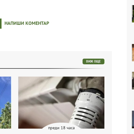
НАПИШИ КОМЕНТАР
ВИЖ ОЩЕ
преди 18 часа