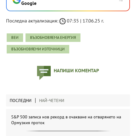
Google
Последна актуализация:
07:35 | 17.06.25 г.
ВЕИ
ВЪЗОБНОВЯЕМА ЕНЕРГИЯ
ВЪЗОБНОВЯЕМИ ИЗТОЧНИЦИ
НАПИШИ КОМЕНТАР
ПОСЛЕДНИ
НАЙ-ЧЕТЕНИ
S&P 500 записа нов рекорд в очакване на отварянето на
Ормузкия проток