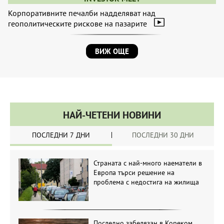
Корпоративните печалби надделяват над
геополитическите рискове на пазарите
ВИЖ ОЩЕ
НАЙ-ЧЕТЕНИ НОВИНИ
ПОСЛЕДНИ 7 ДНИ
ПОСЛЕДНИ 30 ДНИ
Страната с най-много наематели в
Европа търси решение на
проблема с недостига на жилища
Последно забелязан в Кореком.