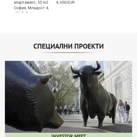
4, 650 EUR
СПЕЦИАЛНИ ПРОЕКТИ
INVESTOR MEET