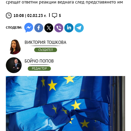
срещат ответни реакции веднага след представянето им
10:08 | 02.02.23 г.
5
СПОДЕЛИ:
ВИКТОРИЯ ТОШКОВА
СЪЗДАТЕЛ
БОЙЧО ПОПОВ
РЕДАКТОР