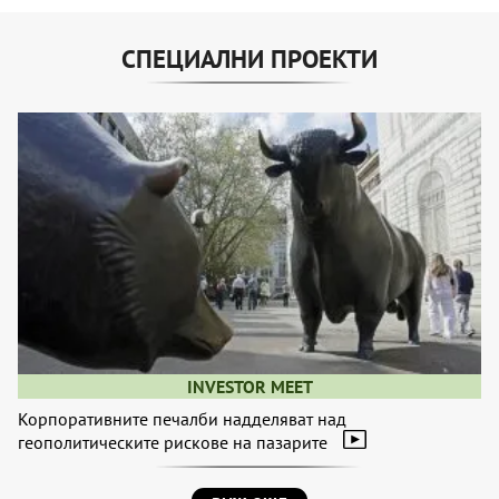
СПЕЦИАЛНИ ПРОЕКТИ
INVESTOR MEET
Корпоративните печалби надделяват над
геополитическите рискове на пазарите