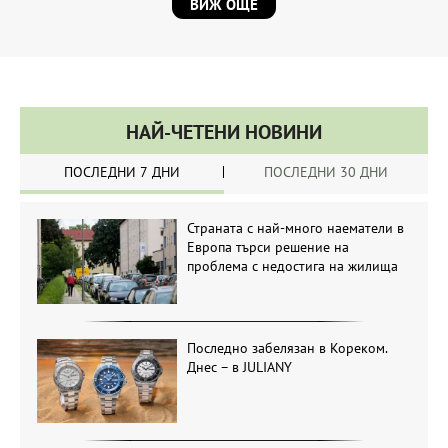
ВИЖ ОЩЕ
НАЙ-ЧЕТЕНИ НОВИНИ
ПОСЛЕДНИ 7 ДНИ
ПОСЛЕДНИ 30 ДНИ
Страната с най-много наематели в
Европа търси решение на
проблема с недостига на жилища
Последно забелязан в Кореком.
Днес – в JULIANY