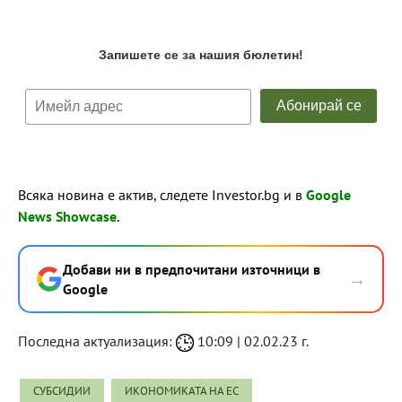
Всяка новина е актив, следете Investor.bg и в
Google
News Showcase
.
Добави ни в предпочитани източници в
→
Google
Последна актуализация:
10:09 | 02.02.23 г.
СУБСИДИИ
ИКОНОМИКАТА НА ЕС