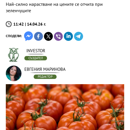
Най-силно нарастване на цените се отчита при
зеленчуците
11:42 | 14.04.26 г.
СПОДЕЛИ:
INVESTOR
СЪЗДАТЕЛ
ЕВГЕНИЯ МАРИНОВА
РЕДАКТОР