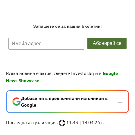
Всяка новина е актив, следете Investor.bg и в
Google
News Showcase
.
Добави ни в предпочитани източници в
→
Google
Последна актуализация:
11:43 | 14.04.26 г.