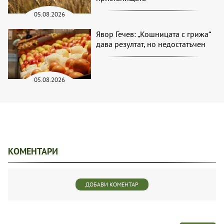
05.08.2026
Явор Гечев: „Кошницата с грижа“
дава резултат, но недостатъчен
05.08.2026
КОМЕНТАРИ
ДОБАВИ КОМЕНТАР