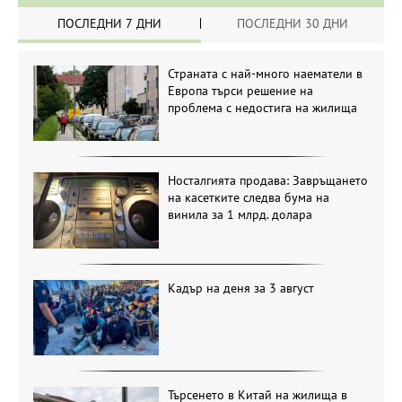
ПОСЛЕДНИ 7 ДНИ
ПОСЛЕДНИ 30 ДНИ
Страната с най-много наематели в
Европа търси решение на
проблема с недостига на жилища
Носталгията продава: Завръщането
на касетките следва бума на
винила за 1 млрд. долара
Кадър на деня за 3 август
Търсенето в Китай на жилища в