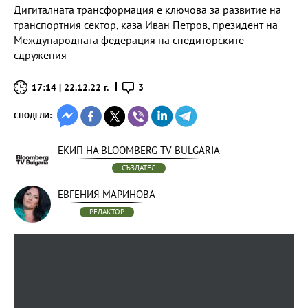
Дигиталната трансформация е ключова за развитие на
транспортния сектор, каза Иван Петров, президент на
Международната федерация на спедиторските
сдружения
17:14 | 22.12.22 г.
3
СПОДЕЛИ:
ЕКИП НА BLOOMBERG TV BULGARIA
СЪЗДАТЕЛ
ЕВГЕНИЯ МАРИНОВА
РЕДАКТОР