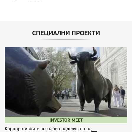
СПЕЦИАЛНИ ПРОЕКТИ
INVESTOR MEET
Корпоративните печалби надделяват над