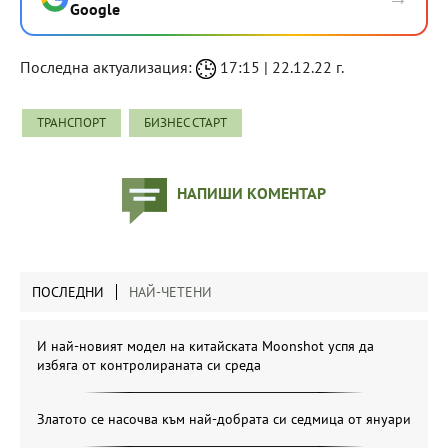
Google
Последна актуализация:
17:15 | 22.12.22 г.
ТРАНСПОРТ
БИЗНЕС СТАРТ
НАПИШИ КОМЕНТАР
ПОСЛЕДНИ
НАЙ-ЧЕТЕНИ
И най-новият модел на китайската Moonshot успя да
избяга от контролираната си среда
Златото се насочва към най-добрата си седмица от януари