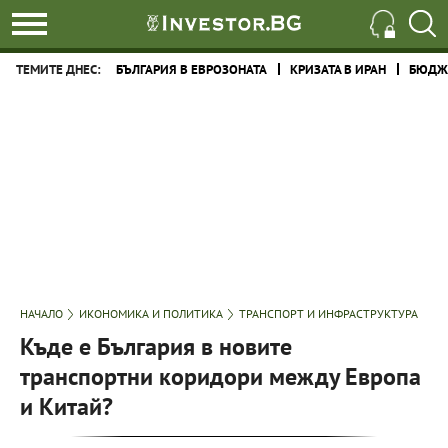
ТЕМИТЕ ДНЕС:
БЪЛГАРИЯ В ЕВРОЗОНАТА
КРИЗАТА В ИРАН
БЮДЖЕ
НАЧАЛО
ИКОНОМИКА И ПОЛИТИКА
ТРАНСПОРТ И ИНФРАСТРУКТУРА
Къде е България в новите
транспортни коридори между Европа
и Китай?