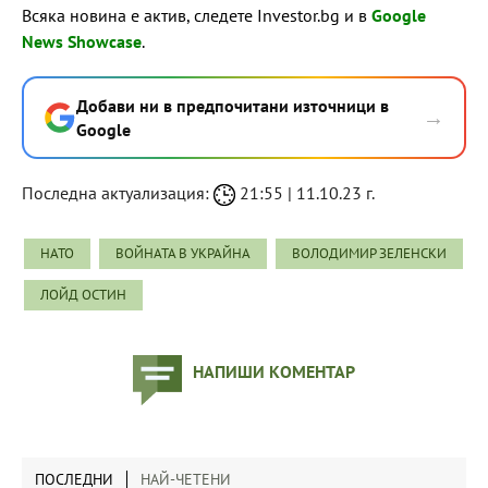
Всяка новина е актив, следете Investor.bg и в
Google
News Showcase
.
Добави ни в предпочитани източници в
→
Google
Последна актуализация:
21:55 | 11.10.23 г.
НАТО
ВОЙНАТА В УКРАЙНА
ВОЛОДИМИР ЗЕЛЕНСКИ
ЛОЙД ОСТИН
НАПИШИ КОМЕНТАР
ПОСЛЕДНИ
НАЙ-ЧЕТЕНИ