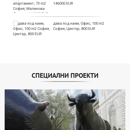
146000 EUR
дава под наем, Офис, 100 m2
София, Център, 800 EUR
СПЕЦИАЛНИ ПРОЕКТИ