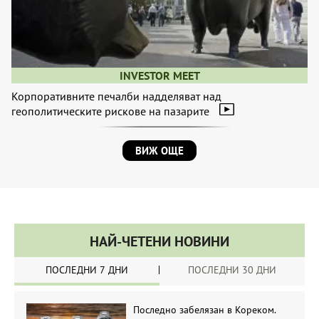
INVESTOR MEET
Корпоративните печалби надделяват над
геополитическите рискове на пазарите
ВИЖ ОЩЕ
НАЙ-ЧЕТЕНИ НОВИНИ
ПОСЛЕДНИ 7 ДНИ
ПОСЛЕДНИ 30 ДНИ
Последно забелязан в Кореком.