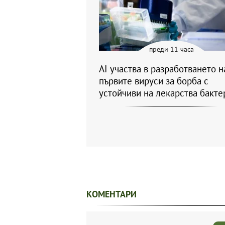
преди 11 часа
AI участва в разработването н
първите вируси за борба с
устойчиви на лекарства бакте
КОМЕНТАРИ