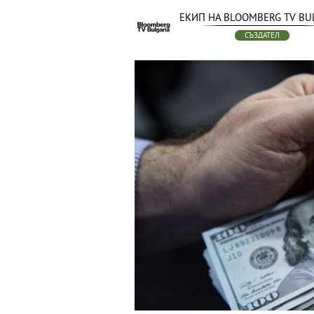
ЕКИП НА BLOOMBERG TV BU
СЪЗДАТЕЛ