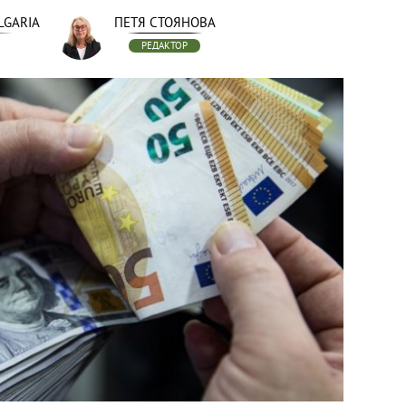
LGARIA
ПЕТЯ СТОЯНОВА
РЕДАКТОР